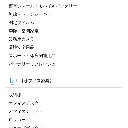
蓄電システム・モバイルバッテリー
無線・トランシーバー
測定フィルム
季節・空調家電
業務用カメラ
環境安全用品
スポーツ・体育関連用品
バッテリーリフレッシュ
【オフィス家具】
収納棚
オフィスデスク
オフィスチェアー
ロッカー
シューズボックス