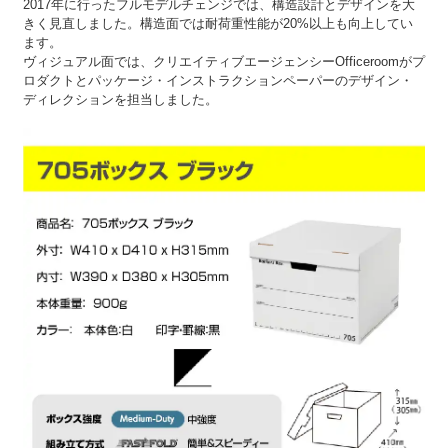
2017年に行ったフルモデルチェンジでは、構造設計とデザインを大
きく見直しました。構造面では耐荷重性能が20%以上も向上してい
ます。
ヴィジュアル面では、クリエイティブエージェンシーOfficeroomがプ
ロダクトとパッケージ・インストラクションペーパーのデザイン・
ディレクションを担当しました。