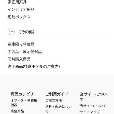
家庭用家具
インテリア用品
宅配ボックス
【その他】
在庫限り特価品
中古品・展示開封品
同時購入商品
終了商品(後継モデルのご案内)
商品カテゴリ
ご利用ガイド
当サイトについ
て
オフィス・事務用
ご注文方法
機器
当サイトについて
送料・配送につい
店舗用品
て
サイトマップ