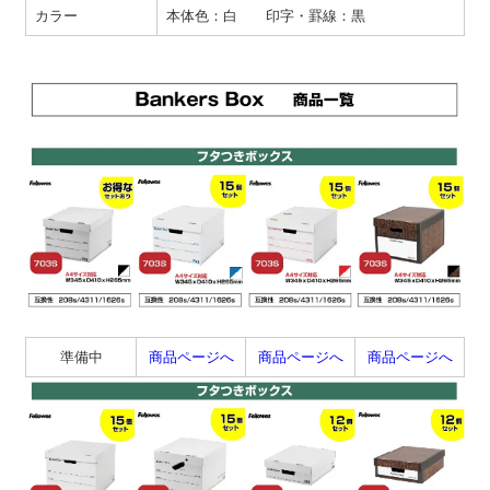
カラー
本体色：白 印字・罫線：黒
準備中
商品ページへ
商品ページへ
商品ページへ