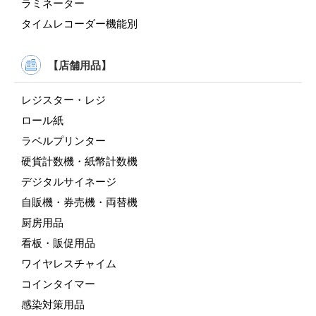
ラミネーター
タイムレコーダー機能別
【店舗用品】
レジスター・レジ
ロール紙
ラベルプリンター
硬貨計数機・紙幣計数機
デジタルサイネージ
自販機・券売機・両替機
厨房用品
看板・販促用品
ワイヤレスチャイム
コインタイマー
感染対策用品