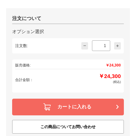
注文について
オプション選択
注文数:
販売価格:
￥24,300
￥24,300
合計金額：
(税込)
カートに入れる
この商品についてお問い合わせ