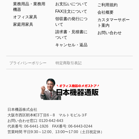
業務用品・業務用
お支払いについて
ご利用規約
機器
FAX注文について
会社概要
オフィス家具
領収書の発行につ
カスタマーサポー
家庭用家具
いて
ト案内
請求書・見積書に
お問い合わせ
ついて
キャンセル・返品
プライバシーポリシー
特定商取引表記
日本機器株式会社
大阪市西区靭本町3丁目6－8 マルトモビル３F
お問い合わせ窓口: 0120-642-643
代表番号: 06-6441-1926 FAX番号: 06-6443-0244
営業時間 平日9:30～12:00、13:00〜17:00（土日祝定休）