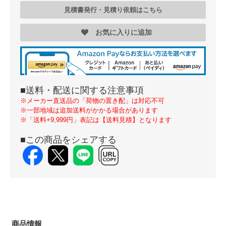
見積書発行・見積り依頼はこちら
お気に入りに追加
■送料・配送に関する注意事項
※メーカー直送品の「荷物の置き配」は対応不可
※一部地域は追加送料がかかる場合があります
※「送料+9,999円」表記は【送料見積】となります
■この商品をシェアする
商品情報