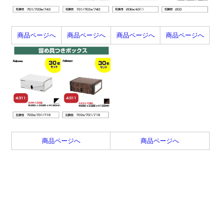
商品ページへ
商品ページへ
商品ページへ
商品ページへ
商品ページへ
商品ページへ