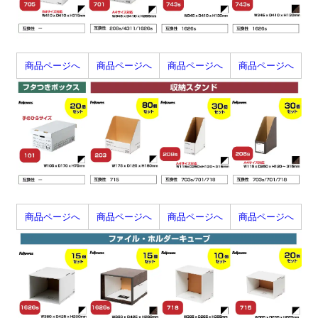
商品ページへ
商品ページへ
商品ページへ
商品ページへ
商品ページへ
商品ページへ
商品ページへ
商品ページへ