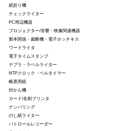
紙折り機
チェックライター
PC周辺機器
プロジェクター/音響・映像関連機器
製本関係・裁断機・電子ホッチキス
ワードライタ
電子タイムスタンプ
テプラ・ラベルライター
NTPクロック・ベルタイマー
帳票用紙
封かん機
カード/名刺プリンタ
ナンバリング
のし紙ライター
パトロールレコーダー