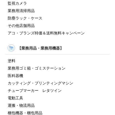
監視カメラ
業務用清掃用品
防塵ラック・ケース
その他店舗用品
アコ・ブランズ特価＆送料無料キャンペーン
【業務用品・業務用機器】
塗料
業務用ゴミ箱・ゴミステーション
医科器機
カッティング・プリンティングマシン
チューブマーカー レタツイン
電動工具
運搬・物流用品
梱包機器・梱包用品