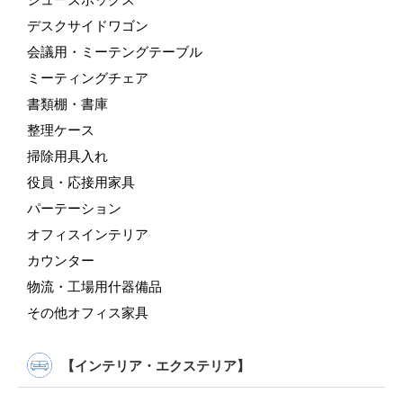
デスクサイドワゴン
会議用・ミーテングテーブル
ミーティングチェア
書類棚・書庫
整理ケース
掃除用具入れ
役員・応接用家具
パーテーション
オフィスインテリア
カウンター
物流・工場用什器備品
その他オフィス家具
【インテリア・エクステリア】