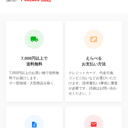
サーマル紙P40×W60
7,000円以上で
えらべる
送料無料
お支払い方法
7,000円以上のお買い物で
送料無
クレジットカード、代金引換、
料でお届けします。
コンビニ払いなどお選びいただ
※一部地域・大型商品を除く
けます。請求書払い(事前に審査
が必要です。詳細はお問い合わ
せください。)