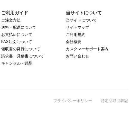
ご利用ガイド
当サイトについて
ご注文方法
当サイトについて
送料・配送について
サイトマップ
お支払いについて
ご利用規約
FAX注文について
会社概要
領収書の発行について
カスタマーサポート案内
請求書・見積書について
お問い合わせ
キャンセル・返品
プライバシーポリシー
特定商取引表記