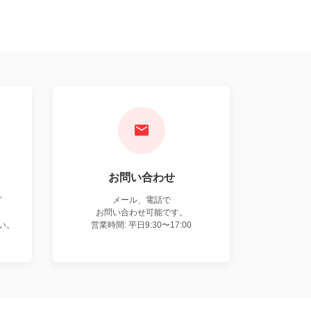
お問い合わせ
ど
メール、電話で
お問い合わせ可能です。
い。
営業時間: 平日9:30〜17:00