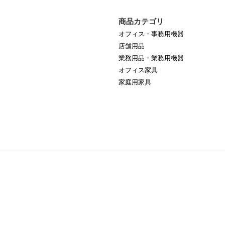
商品カテゴリ
オフィス・事務用機器
店舗用品
業務用品・業務用機器
オフィス家具
家庭用家具