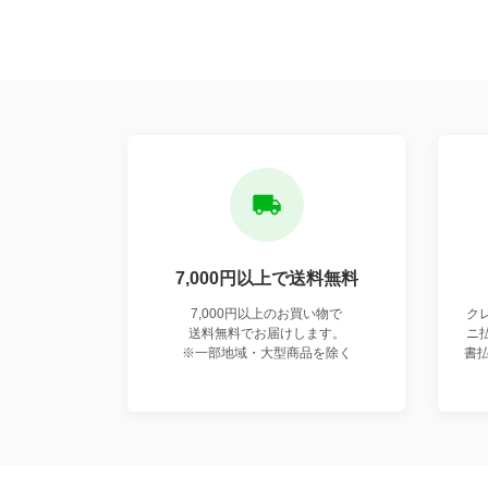
7,000円以上で
送料無料
7,000円以上のお買い物で
ク
送料無料でお届けします。
ニ
※一部地域・大型商品を除く
書