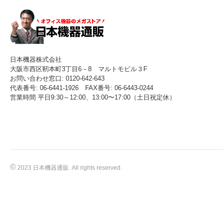
日本機器株式会社
大阪市西区靭本町3丁目6－8 マルトモビル３F
お問い合わせ窓口: 0120-642-643
代表番号: 06-6441-1926 FAX番号: 06-6443-0244
営業時間 平日9:30～12:00、13:00〜17:00（土日祝定休）
©
2023 日本機器通販. All rights reserved.