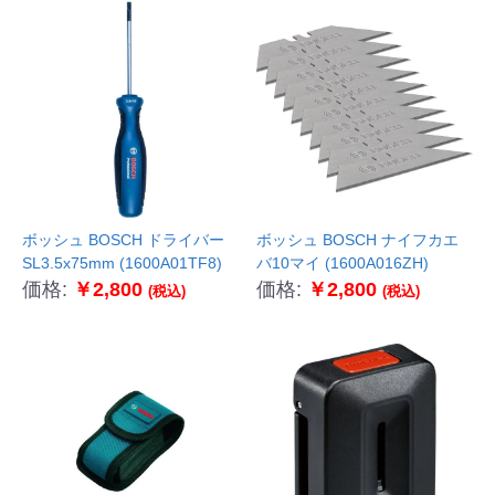
ボッシュ BOSCH ドライバー
ボッシュ BOSCH ナイフカエ
SL3.5x75mm (1600A01TF8)
バ10マイ (1600A016ZH)
価格:
￥2,800
価格:
￥2,800
(税込)
(税込)