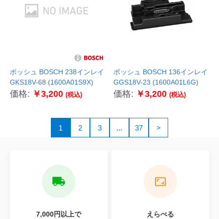
ボッシュ BOSCH 238インレイ
ボッシュ BOSCH 136インレイ
GKS18V-68 (1600A01S9X)
GGS18V-23 (1600A01L6G)
価格:
￥3,200
価格:
￥3,200
(税込)
(税込)
1
2
3
...
37
>
7,000円以上で
えらべる