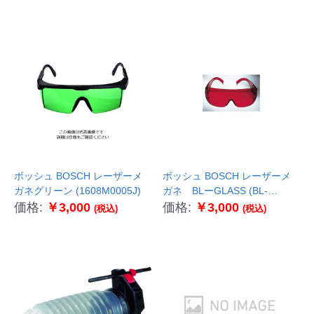
ボッシュ BOSCH レーザーメ
ボッシュ BOSCH レーザーメ
ガネグリーン (1608M0005J)
ガネ BLーGLASS (BL-
GLASS)
価格:
￥3,000
価格:
￥3,000
(税込)
(税込)