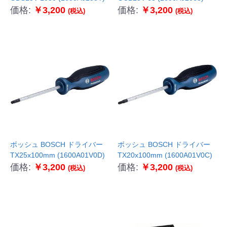
価格:
￥3,200
価格:
￥3,200
(税込)
(税込)
ボッシュ BOSCH ドライバー
ボッシュ BOSCH ドライバー
TX25x100mm (1600A01V0D)
TX20x100mm (1600A01V0C)
価格:
￥3,200
価格:
￥3,200
(税込)
(税込)