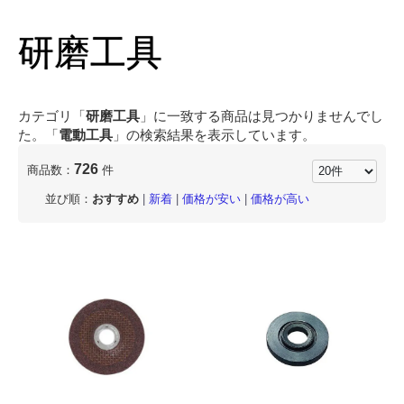
研磨工具
カテゴリ「
研磨工具
」に一致する商品は見つかりませんでし
た。「
電動工具
」の検索結果を表示しています。
726
商品数：
件
並び順：
おすすめ
|
新着
|
価格が安い
|
価格が高い