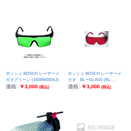
ボッシュ BOSCH レーザーメ
ボッシュ BOSCH レーザーメ
ガネグリーン (1608M0005J)
ガネ BLーGLASS (BL-
GLASS)
価格:
￥3,000
価格:
￥3,000
(税込)
(税込)