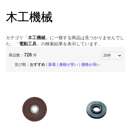
木工機械
カテゴリ「
木工機械
」に一致する商品は見つかりませんでし
た。「
電動工具
」の検索結果を表示しています。
726
商品数：
件
並び順：
おすすめ
|
新着
|
価格が安い
|
価格が高い