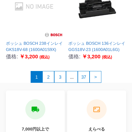
ボッシュ BOSCH 238インレイ
ボッシュ BOSCH 136インレイ
GKS18V-68 (1600A01S9X)
GGS18V-23 (1600A01L6G)
価格:
￥3,200
価格:
￥3,200
(税込)
(税込)
1
2
3
...
37
>
7,000円以上で
えらべる