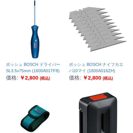
ボッシュ BOSCH ドライバー
ボッシュ BOSCH ナイフカエ
SL3.5x75mm (1600A01TF8)
バ10マイ (1600A016ZH)
価格:
￥2,800
価格:
￥2,800
(税込)
(税込)