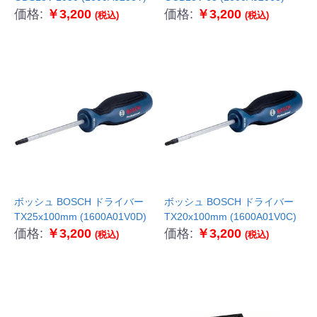
価格:
￥3,200
価格:
￥3,200
(税込)
(税込)
ボッシュ BOSCH ドライバー
ボッシュ BOSCH ドライバー
TX25x100mm (1600A01V0D)
TX20x100mm (1600A01V0C)
価格:
￥3,200
価格:
￥3,200
(税込)
(税込)