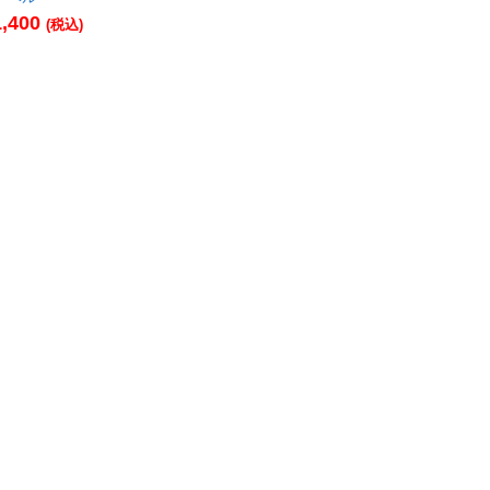
,400
(税込)