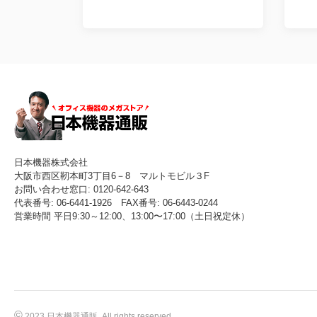
日本機器株式会社
大阪市西区靭本町3丁目6－8 マルトモビル３F
お問い合わせ窓口: 0120-642-643
代表番号: 06-6441-1926 FAX番号: 06-6443-0244
営業時間 平日9:30～12:00、13:00〜17:00（土日祝定休）
©
2023 日本機器通販. All rights reserved.