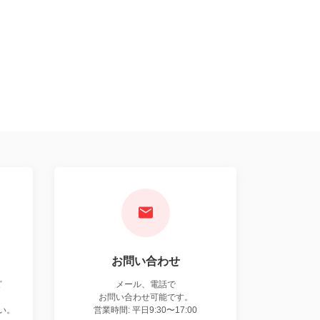
お問い合わせ
ど
メール、電話で
お問い合わせ可能です。
い。
営業時間: 平日9:30〜17:00