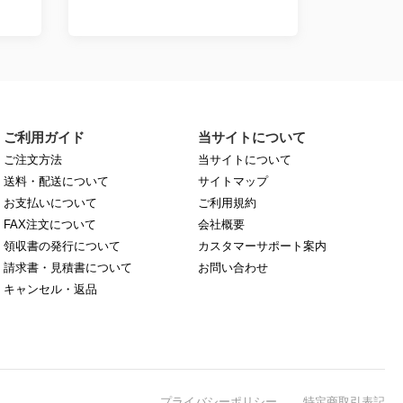
ご利用ガイド
当サイトについて
ご注文方法
当サイトについて
送料・配送について
サイトマップ
お支払いについて
ご利用規約
FAX注文について
会社概要
領収書の発行について
カスタマーサポート案内
請求書・見積書について
お問い合わせ
キャンセル・返品
プライバシーポリシー
特定商取引表記