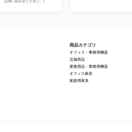
お問い合わせください。)
商品カテゴリ
オフィス・事務用機器
店舗用品
業務用品・業務用機器
オフィス家具
家庭用家具