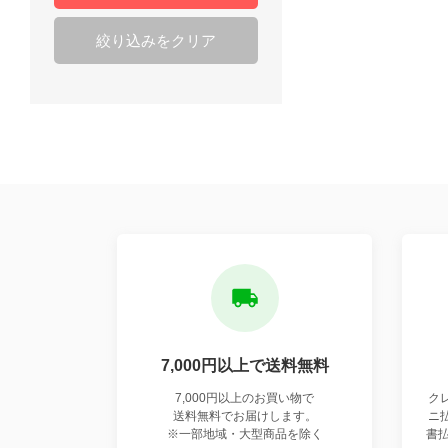
絞り込みをクリア
7,000円以上で
送料無料
7,000円以上のお買い物で
ク
送料無料でお届けします。
ニ
※一部地域・大型商品を除く
書