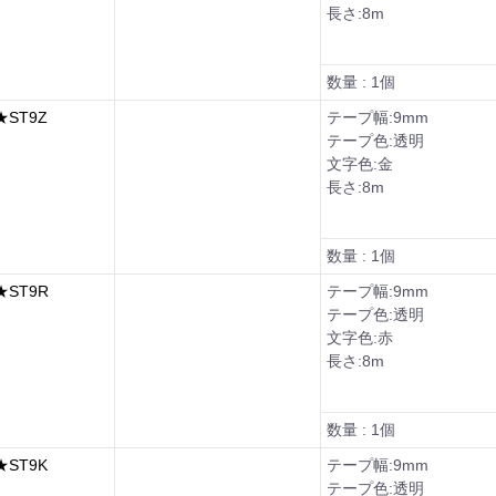
長さ:8m
数量 : 1個
ST9Z
テープ幅:9mm
テープ色:透明
文字色:金
長さ:8m
数量 : 1個
ST9R
テープ幅:9mm
テープ色:透明
文字色:赤
長さ:8m
数量 : 1個
ST9K
テープ幅:9mm
テープ色:透明