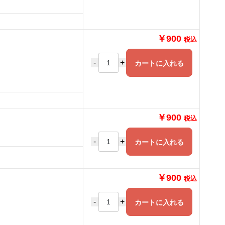
￥900
税込
-
+
カートに入れる
￥900
税込
-
+
カートに入れる
￥900
税込
-
+
カートに入れる