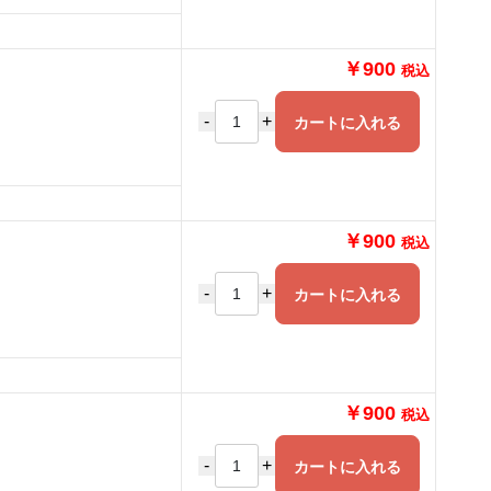
￥900
税込
-
+
カートに入れる
￥900
税込
-
+
カートに入れる
￥900
税込
-
+
カートに入れる