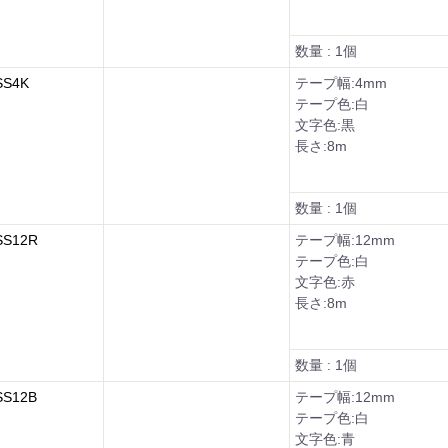
数量 : 1個
S4K
テープ幅:4mm
テープ色:白
文字色:黒
長さ:8m
数量 : 1個
S12R
テープ幅:12mm
テープ色:白
文字色:赤
長さ:8m
数量 : 1個
S12B
テープ幅:12mm
テープ色:白
文字色:青