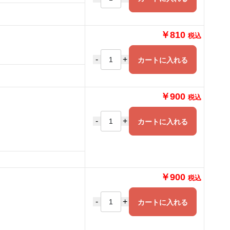
￥810
税込
-
+
カートに入れる
￥900
税込
-
+
カートに入れる
￥900
税込
-
+
カートに入れる