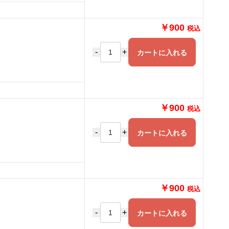
￥900
税込
-
+
カートに入れる
￥900
税込
-
+
カートに入れる
￥900
税込
-
+
カートに入れる