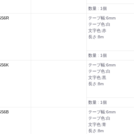
数量 : 1個
S6R
テープ幅:6mm
テープ色:白
文字色:赤
長さ:8m
数量 : 1個
S6K
テープ幅:6mm
テープ色:白
文字色:黒
長さ:8m
数量 : 1個
S6B
テープ幅:6mm
テープ色:白
文字色:青
長さ:8m