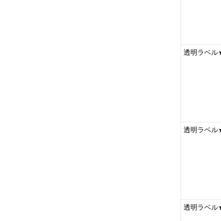
透明ラベル★
透明ラベル★
透明ラベル★