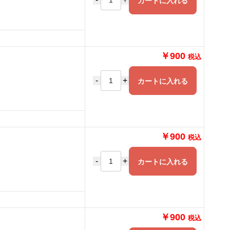
カートに入れる
￥900
税込
-
+
カートに入れる
￥900
税込
-
+
カートに入れる
￥900
税込