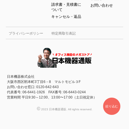
請求書・見積書に
お問い合わせ
ついて
キャンセル・返品
プライバシーポリシー
特定商取引表記
日本機器株式会社
大阪市西区靭本町3丁目6－8 マルトモビル３F
お問い合わせ窓口: 0120-642-643
代表番号: 06-6441-1926 FAX番号: 06-6443-0244
営業時間 平日9:30～12:00、13:00〜17:00（土日祝定休）
絞り込む
©
2023 日本機器通販. All rights reserved.
0120-642-643