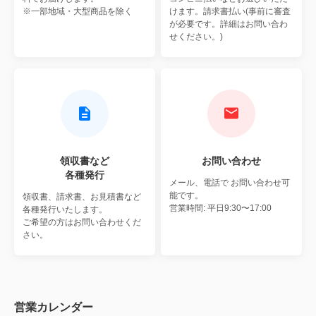
※一部地域・大型商品を除く
けます。請求書払い(事前に審査
が必要です。詳細はお問い合わ
せください。)
領収書など
お問い合わせ
各種発行
メール、電話で
お問い合わせ可
能です。
領収書、請求書、お見積書など
営業時間: 平日9:30〜17:00
各種発行いたします。
ご希望の方はお問い合わせくだ
さい。
営業カレンダー