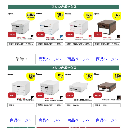
準備中
商品ページへ
商品ページへ
商品ページへ
商品ページへ
商品ページへ
商品ページへ
商品ページへ