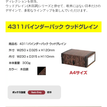
ディレクションを担当。
ウッドグレイン(木目調)シリーズと併せて、欧米にはない日本だけの
デザインで、多彩なラインアップを楽しんでいただけます。