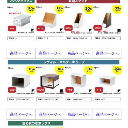
商品ページへ
商品ページへ
商品ページへ
商品ページへ
商品ページへ
商品ページへ
商品ページへ
商品ページへ