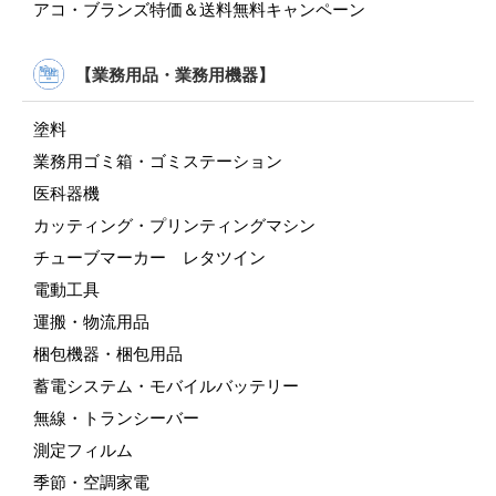
アコ・ブランズ特価＆送料無料キャンペーン
【業務用品・業務用機器】
塗料
業務用ゴミ箱・ゴミステーション
医科器機
カッティング・プリンティングマシン
チューブマーカー レタツイン
電動工具
運搬・物流用品
梱包機器・梱包用品
蓄電システム・モバイルバッテリー
無線・トランシーバー
測定フィルム
季節・空調家電