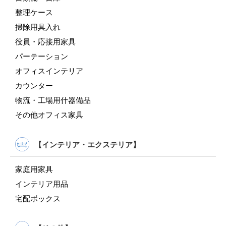
整理ケース
掃除用具入れ
役員・応接用家具
パーテーション
オフィスインテリア
カウンター
物流・工場用什器備品
その他オフィス家具
【インテリア・エクステリア】
家庭用家具
インテリア用品
宅配ボックス