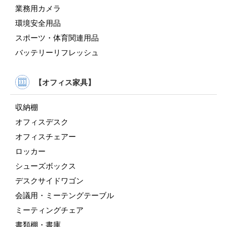
業務用カメラ
環境安全用品
スポーツ・体育関連用品
バッテリーリフレッシュ
【オフィス家具】
収納棚
オフィスデスク
オフィスチェアー
ロッカー
シューズボックス
デスクサイドワゴン
会議用・ミーテングテーブル
ミーティングチェア
書類棚・書庫