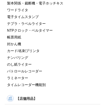
製本関係・裁断機・電子ホッチキス
ワードライタ
電子タイムスタンプ
テプラ・ラベルライター
NTPクロック・ベルタイマー
帳票用紙
封かん機
カード/名刺プリンタ
ナンバリング
のし紙ライター
パトロールレコーダー
ラミネーター
タイムレコーダー機能別
【店舗用品】