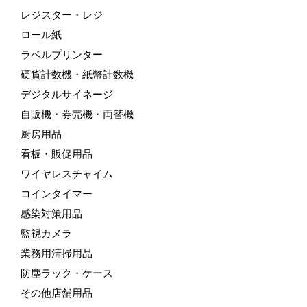
レジスター・レジ
ロール紙
ラベルプリンター
硬貨計数機・紙幣計数機
デジタルサイネージ
自販機・券売機・両替機
厨房用品
看板・販促用品
ワイヤレスチャイム
コインタイマー
感染対策用品
監視カメラ
業務用清掃用品
防塵ラック・ケース
その他店舗用品