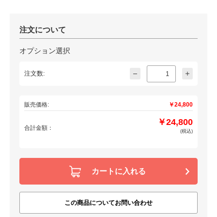
注文について
オプション選択
注文数:
販売価格:
￥24,800
￥24,800
合計金額：
(税込)
カートに入れる
この商品についてお問い合わせ