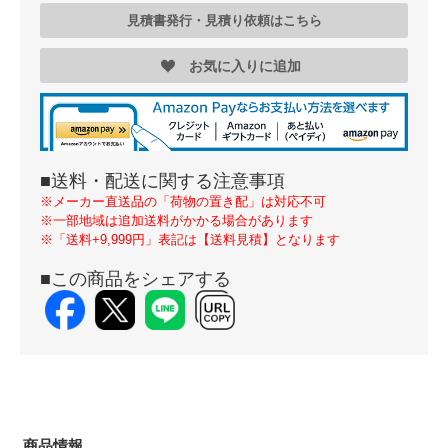
見積書発行・見積り依頼はこちら
お気に入りに追加
■送料・配送に関する注意事項
※メーカー直送品の「荷物の置き配」は対応不可
※一部地域は追加送料がかかる場合があります
※「送料+9,999円」表記は【送料見積】となります
■この商品をシェアする
商品情報