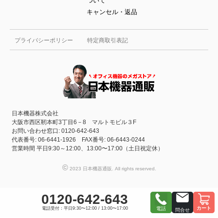
ついて
キャンセル・返品
プライバシーポリシー
特定商取引表記
日本機器株式会社
大阪市西区靭本町3丁目6－8 マルトモビル３F
お問い合わせ窓口: 0120-642-643
代表番号: 06-6441-1926 FAX番号: 06-6443-0244
営業時間 平日9:30～12:00、13:00〜17:00（土日祝定休）
©
2023 日本機器通販. All rights reserved.
0120-642-643
カート
電話受付：平日9:30〜12:00 / 13:00〜17:00
電話
問合せ