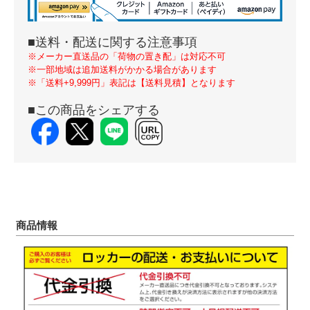
■送料・配送に関する注意事項
※メーカー直送品の「荷物の置き配」は対応不可
※一部地域は追加送料がかかる場合があります
※「送料+9,999円」表記は【送料見積】となります
■この商品をシェアする
商品情報