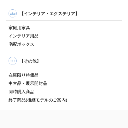
【インテリア・エクステリア】
家庭用家具
インテリア用品
宅配ボックス
【その他】
在庫限り特価品
中古品・展示開封品
同時購入商品
終了商品(後継モデルのご案内)