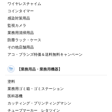
ワイヤレスチャイム
コインタイマー
感染対策用品
監視カメラ
業務用清掃用品
防塵ラック・ケース
その他店舗用品
アコ・ブランズ特価＆送料無料キャンペーン
【業務用品・業務用機器】
塗料
業務用ゴミ箱・ゴミステーション
医科器機
カッティング・プリンティングマシン
チューブマーカー レタツイン