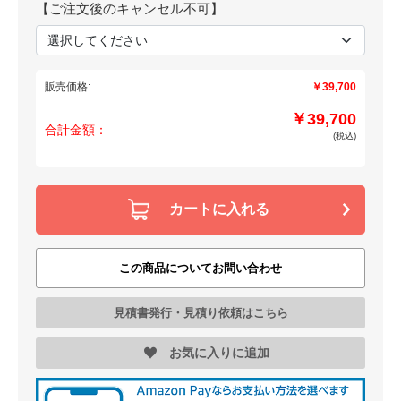
【ご注文後のキャンセル不可】
販売価格:
￥39,700
￥39,700
合計金額：
(税込)
カートに入れる
この商品についてお問い合わせ
見積書発行・見積り依頼はこちら
お気に入りに追加