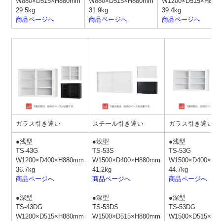
W880×D515×H880mm
W880×D515×H880mm
W1200×D515×H88
29.5kg
31.9kg
39.4kg
商品ページへ
商品ページへ
商品ページへ
ガラス引き違い
スチール引き違い
ガラス引き違い
●浅型
●浅型
●浅型
TS-43G
TS-53S
TS-53G
W1200×D400×H880mm
W1500×D400×H880mm
W1500×D400×H8
36.7kg
41.2kg
44.7kg
商品ページへ
商品ページへ
商品ページへ
●深型
●深型
●深型
TS-43DG
TS-53DS
TS-53DG
W1200×D515×H880mm
W1500×D515×H880mm
W1500×D515×H8