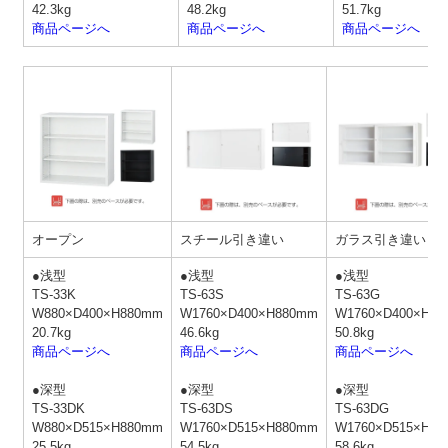
42.3kg
48.2kg
51.7kg
商品ページへ
商品ページへ
商品ページへ
オープン
スチール引き違い
ガラス引き違い
●浅型
●浅型
●浅型
TS-33K
TS-63S
TS-63G
W880×D400×H880mm
W1760×D400×H880mm
W1760×D400×H8
20.7kg
46.6kg
50.8kg
商品ページへ
商品ページへ
商品ページへ
●深型
●深型
●深型
TS-33DK
TS-63DS
TS-63DG
W880×D515×H880mm
W1760×D515×H880mm
W1760×D515×H8
25.5kg
54.5kg
58.6kg