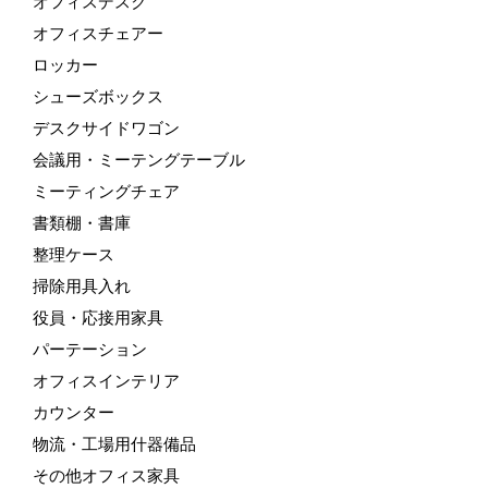
オフィスデスク
オフィスチェアー
ロッカー
シューズボックス
デスクサイドワゴン
会議用・ミーテングテーブル
ミーティングチェア
書類棚・書庫
整理ケース
掃除用具入れ
役員・応接用家具
パーテーション
オフィスインテリア
カウンター
物流・工場用什器備品
その他オフィス家具