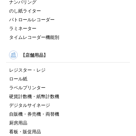
ナンバリング
のし紙ライター
パトロールレコーダー
ラミネーター
タイムレコーダー機能別
【店舗用品】
レジスター・レジ
ロール紙
ラベルプリンター
硬貨計数機・紙幣計数機
デジタルサイネージ
自販機・券売機・両替機
厨房用品
看板・販促用品