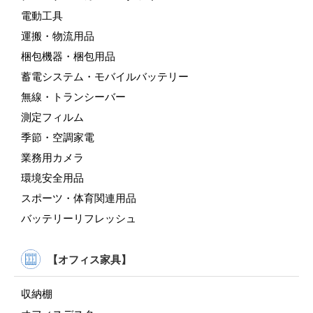
電動工具
運搬・物流用品
梱包機器・梱包用品
蓄電システム・モバイルバッテリー
無線・トランシーバー
測定フィルム
季節・空調家電
業務用カメラ
環境安全用品
スポーツ・体育関連用品
バッテリーリフレッシュ
【オフィス家具】
収納棚