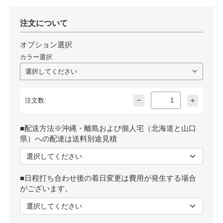
注文について
オプション選択
カラー選択
注文数:
■配送方法※沖縄・離島および個人宅（北海道と山口
県）への配達は送料別途見積
■日程打ち合わせ後の着日変更は費用が発生する場合
がございます。