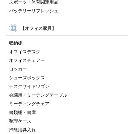
スポーツ・体育関連用品
バッテリーリフレッシュ
【オフィス家具】
収納棚
オフィスデスク
オフィスチェアー
ロッカー
シューズボックス
デスクサイドワゴン
会議用・ミーテングテーブル
ミーティングチェア
書類棚・書庫
整理ケース
掃除用具入れ