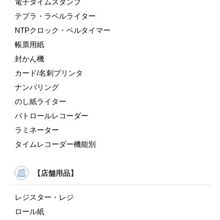
電子タイムスタンプ
テプラ・ラベルライター
NTPクロック・ベルタイマー
帳票用紙
封かん機
カード/名刺プリンタ
ナンバリング
のし紙ライター
パトロールレコーダー
ラミネーター
タイムレコーダー機能別
【店舗用品】
レジスター・レジ
ロール紙