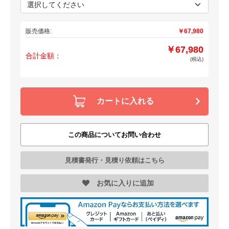
販売価格:
￥67,980
￥67,980
合計金額：
(税込)
カートに入れる
この商品についてお問い合わせ
見積書発行・見積り依頼はこちら
お気に入りに追加