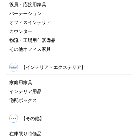
役員・応接用家具
パーテーション
オフィスインテリア
カウンター
物流・工場用什器備品
その他オフィス家具
【インテリア・エクステリア】
家庭用家具
インテリア用品
宅配ボックス
【その他】
在庫限り特価品