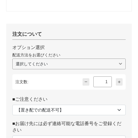
注文について
オプション選択
配送方法をお選びください
注文数:
■ご注意ください
■お届け先には必ず連絡可能な電話番号をご登録くだ
さい