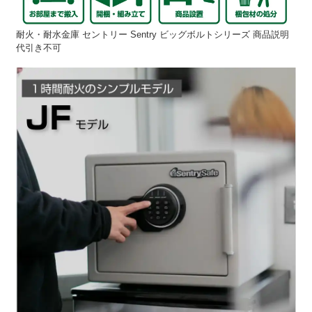
耐火・耐水金庫 セントリー Sentry ビッグボルトシリーズ 商品説明
代引き不可