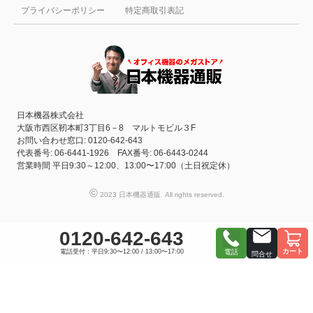
プライバシーポリシー
特定商取引表記
日本機器株式会社
大阪市西区靭本町3丁目6－8 マルトモビル３F
お問い合わせ窓口: 0120-642-643
代表番号: 06-6441-1926 FAX番号: 06-6443-0244
営業時間 平日9:30～12:00、13:00〜17:00（土日祝定休）
©
2023 日本機器通販. All rights reserved.
0120-642-643
カート
電話受付：平日9:30〜12:00 / 13:00〜17:00
電話
問合せ