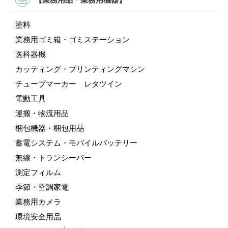
塗料
業務用ゴミ箱・ゴミステーション
医科器機
カッティング・プリンティングマシン
チューブマーカー レタツイン
電動工具
運搬・物流用品
梱包機器・梱包用品
蓄電システム・モバイルバッテリー
無線・トランシーバー
測定フィルム
季節・空調家電
業務用カメラ
環境安全用品