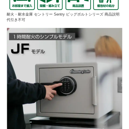
耐火・耐水金庫 セントリー Sentry ビッグボルトシリーズ 商品説明
代引き不可