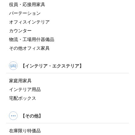
役員・応接用家具
パーテーション
オフィスインテリア
カウンター
物流・工場用什器備品
その他オフィス家具
【インテリア・エクステリア】
家庭用家具
インテリア用品
宅配ボックス
【その他】
在庫限り特価品