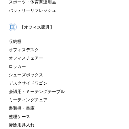
スポーツ・体育関連用品
バッテリーリフレッシュ
【オフィス家具】
収納棚
オフィスデスク
オフィスチェアー
ロッカー
シューズボックス
デスクサイドワゴン
会議用・ミーテングテーブル
ミーティングチェア
書類棚・書庫
整理ケース
掃除用具入れ