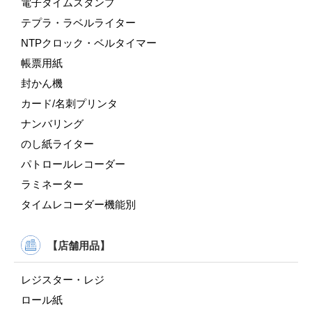
電子タイムスタンプ
テプラ・ラベルライター
NTPクロック・ベルタイマー
帳票用紙
封かん機
カード/名刺プリンタ
ナンバリング
のし紙ライター
パトロールレコーダー
ラミネーター
タイムレコーダー機能別
【店舗用品】
レジスター・レジ
ロール紙