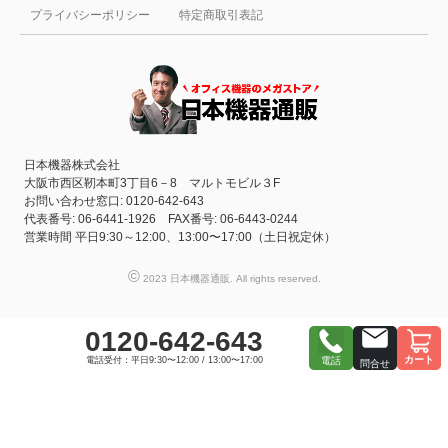
プライバシーポリシー
特定商取引表記
日本機器株式会社
大阪市西区靭本町3丁目6－8 マルトモビル３F
お問い合わせ窓口: 0120-642-643
代表番号: 06-6441-1926 FAX番号: 06-6443-0244
営業時間 平日9:30～12:00、13:00〜17:00（土日祝定休）
©
2023 日本機器通販. All rights reserved.
0120-642-643
カート
電話受付：平日9:30〜12:00 / 13:00〜17:00
電話
問合せ