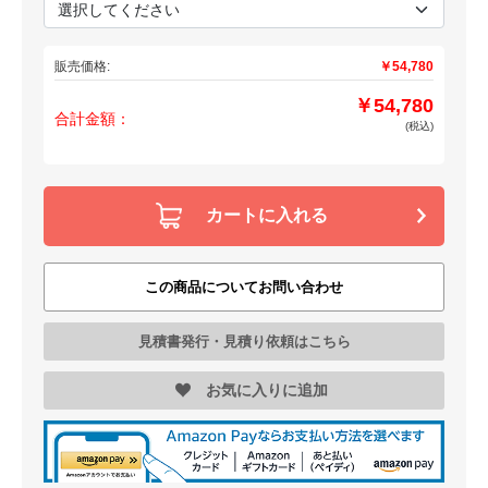
販売価格:
￥54,780
￥54,780
合計金額：
(税込)
カートに入れる
この商品についてお問い合わせ
見積書発行・見積り依頼はこちら
お気に入りに追加