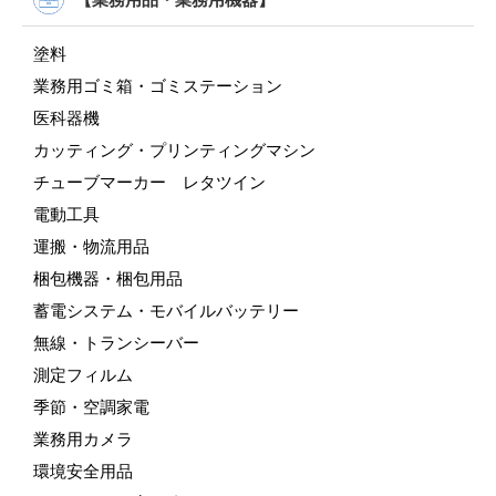
塗料
業務用ゴミ箱・ゴミステーション
医科器機
カッティング・プリンティングマシン
チューブマーカー レタツイン
電動工具
運搬・物流用品
梱包機器・梱包用品
蓄電システム・モバイルバッテリー
無線・トランシーバー
測定フィルム
季節・空調家電
業務用カメラ
環境安全用品