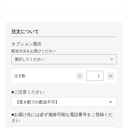
注文について
オプション選択
配送方法をお選びください
注文数:
■ご注意ください
■お届け先には必ず連絡可能な電話番号をご登録くだ
さい