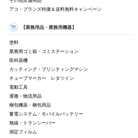
その他店舗用品
アコ・ブランズ特価＆送料無料キャンペーン
【業務用品・業務用機器】
塗料
業務用ゴミ箱・ゴミステーション
医科器機
カッティング・プリンティングマシン
チューブマーカー レタツイン
電動工具
運搬・物流用品
梱包機器・梱包用品
蓄電システム・モバイルバッテリー
無線・トランシーバー
測定フィルム