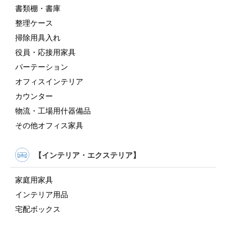
書類棚・書庫
整理ケース
掃除用具入れ
役員・応接用家具
パーテーション
オフィスインテリア
カウンター
物流・工場用什器備品
その他オフィス家具
【インテリア・エクステリア】
家庭用家具
インテリア用品
宅配ボックス