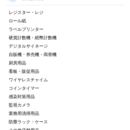
レジスター・レジ
ロール紙
ラベルプリンター
硬貨計数機・紙幣計数機
デジタルサイネージ
自販機・券売機・両替機
厨房用品
看板・販促用品
ワイヤレスチャイム
コインタイマー
感染対策用品
監視カメラ
業務用清掃用品
防塵ラック・ケース