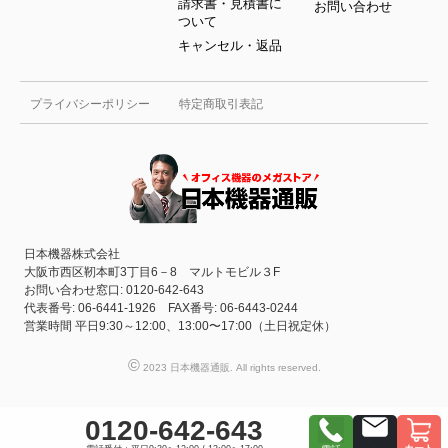
請求書・見積書に
お問い合わせ
ついて
キャンセル・返品
プライバシーポリシー
特定商取引表記
日本機器株式会社
大阪市西区靭本町3丁目6－8 マルトモビル３F
お問い合わせ窓口: 0120-642-643
代表番号: 06-6441-1926 FAX番号: 06-6443-0244
営業時間 平日9:30～12:00、13:00〜17:00（土日祝定休）
©
2023 日本機器通販. All rights reserved.
0120-642-643