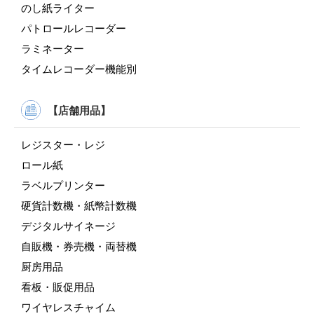
のし紙ライター
パトロールレコーダー
ラミネーター
タイムレコーダー機能別
【店舗用品】
レジスター・レジ
ロール紙
ラベルプリンター
硬貨計数機・紙幣計数機
デジタルサイネージ
自販機・券売機・両替機
厨房用品
看板・販促用品
ワイヤレスチャイム