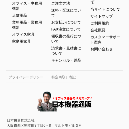
て
オフィス・事務用
ご注文方法
機器
当サイトについて
送料・配送につい
店舗用品
て
サイトマップ
業務用品・業務用
お支払いについて
ご利用規約
機器
FAX注文について
会社概要
オフィス家具
領収書の発行につ
カスタマーサポー
家庭用家具
いて
ト案内
請求書・見積書に
お問い合わせ
ついて
キャンセル・返品
プライバシーポリシー
特定商取引表記
日本機器株式会社
大阪市西区靭本町3丁目6－8 マルトモビル３F