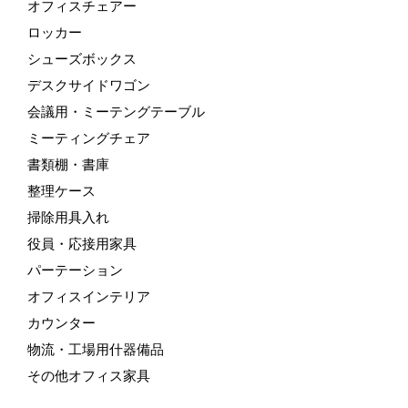
オフィスチェアー
ロッカー
シューズボックス
デスクサイドワゴン
会議用・ミーテングテーブル
ミーティングチェア
書類棚・書庫
整理ケース
掃除用具入れ
役員・応接用家具
パーテーション
オフィスインテリア
カウンター
物流・工場用什器備品
その他オフィス家具