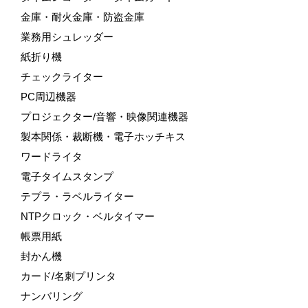
金庫・耐火金庫・防盗金庫
業務用シュレッダー
紙折り機
チェックライター
PC周辺機器
プロジェクター/音響・映像関連機器
製本関係・裁断機・電子ホッチキス
ワードライタ
電子タイムスタンプ
テプラ・ラベルライター
NTPクロック・ベルタイマー
帳票用紙
封かん機
カード/名刺プリンタ
ナンバリング