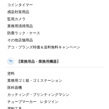
コインタイマー
感染対策用品
監視カメラ
業務用清掃用品
防塵ラック・ケース
その他店舗用品
アコ・ブランズ特価＆送料無料キャンペーン
【業務用品・業務用機器】
塗料
業務用ゴミ箱・ゴミステーション
医科器機
カッティング・プリンティングマシン
チューブマーカー レタツイン
電動工具