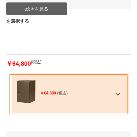
を選択する
(税込)
￥64,800
￥64,800
(税込)