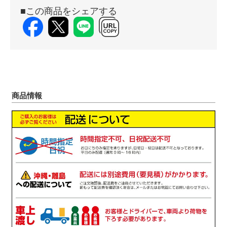
■この商品をシェアする
商品情報