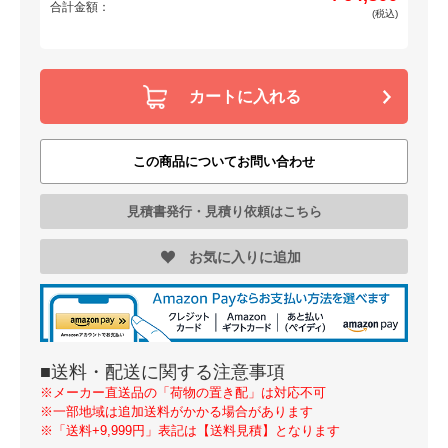
合計金額：
(税込)
カートに入れる
この商品についてお問い合わせ
見積書発行・見積り依頼はこちら
お気に入りに追加
■送料・配送に関する注意事項
※メーカー直送品の「荷物の置き配」は対応不可
※一部地域は追加送料がかかる場合があります
※「送料+9,999円」表記は【送料見積】となります