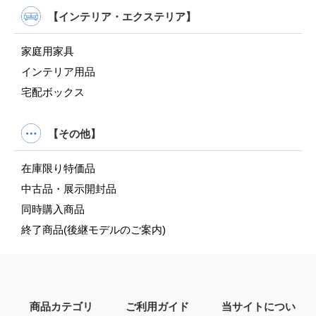
【インテリア・エクステリア】
家庭用家具
インテリア用品
宅配ボックス
【その他】
在庫限り特価品
中古品・展示開封品
同時購入商品
終了商品(後継モデルのご案内)
商品カテゴリ
ご利用ガイド
当サイトについ