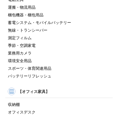
運搬・物流用品
梱包機器・梱包用品
蓄電システム・モバイルバッテリー
無線・トランシーバー
測定フィルム
季節・空調家電
業務用カメラ
環境安全用品
スポーツ・体育関連用品
バッテリーリフレッシュ
【オフィス家具】
収納棚
オフィスデスク