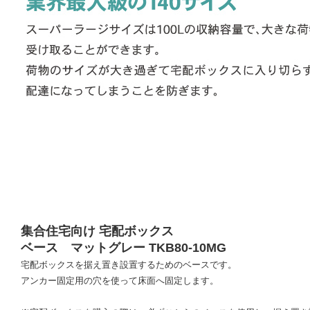
集合住宅向け 宅配ボックス
ベース マットグレー TKB80-10MG
宅配ボックスを据え置き設置するためのベースです。
アンカー固定用の穴を使って床面へ固定します。