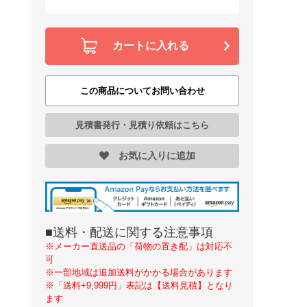
カートに入れる
この商品についてお問い合わせ
見積書発行・見積り依頼はこちら
お気に入りに追加
■送料・配送に関する注意事項
※メーカー直送品の「荷物の置き配」は対応不
可
※一部地域は追加送料がかかる場合があります
※「送料+9,999円」表記は【送料見積】となり
ます