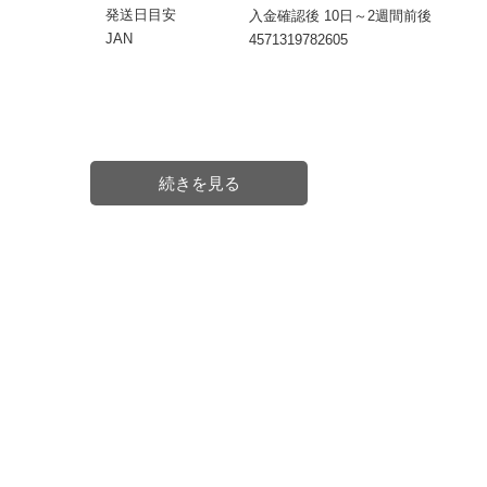
発送日目安
入金確認後 10日～2週間前後
JAN
4571319782605