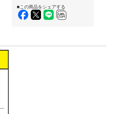
■この商品をシェアする