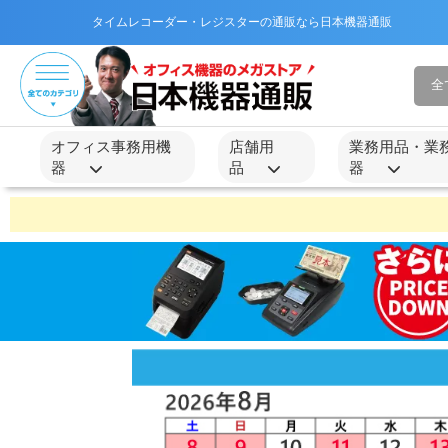
タイムレコーダー・レジスターの通販なら日本機器通販
オフィス事務用機
店舗用
業務用品・業
器
品
器