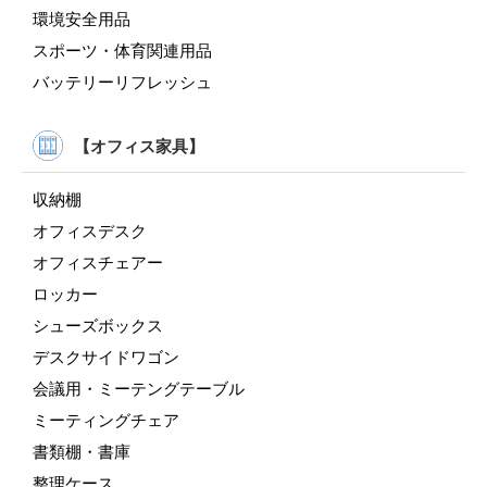
環境安全用品
スポーツ・体育関連用品
バッテリーリフレッシュ
【オフィス家具】
収納棚
オフィスデスク
オフィスチェアー
ロッカー
シューズボックス
デスクサイドワゴン
会議用・ミーテングテーブル
ミーティングチェア
書類棚・書庫
整理ケース