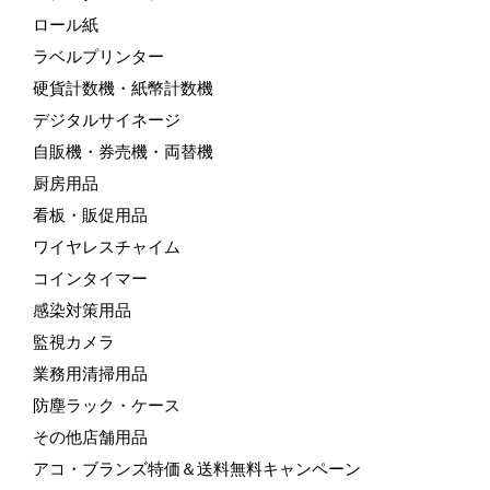
ロール紙
ラベルプリンター
硬貨計数機・紙幣計数機
デジタルサイネージ
自販機・券売機・両替機
厨房用品
看板・販促用品
ワイヤレスチャイム
コインタイマー
感染対策用品
監視カメラ
業務用清掃用品
防塵ラック・ケース
その他店舗用品
アコ・ブランズ特価＆送料無料キャンペーン