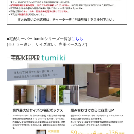
■宅配キーパー tumikiシリーズ一覧は
こちら
(※カラー違い、サイズ違い、専用ベースなど)