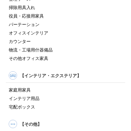
掃除用具入れ
役員・応接用家具
パーテーション
オフィスインテリア
カウンター
物流・工場用什器備品
その他オフィス家具
【インテリア・エクステリア】
家庭用家具
インテリア用品
宅配ボックス
【その他】