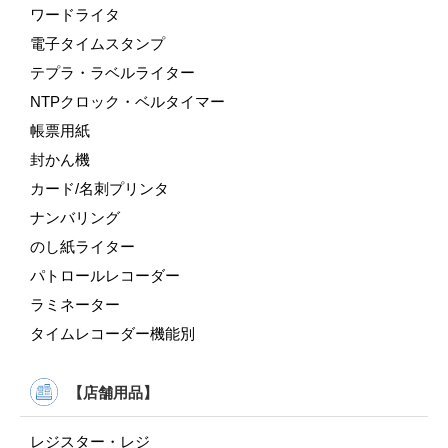
ワードライタ
電子タイムスタンプ
テプラ・ラベルライター
NTPクロック・ベルタイマー
帳票用紙
封かん機
カード/名刺プリンタ
ナンバリング
のし紙ライター
パトロールレコーダー
ラミネーター
タイムレコーダー機能別
【店舗用品】
レジスター・レジ