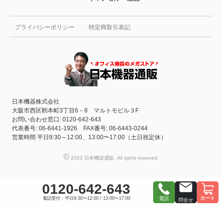
プライバシーポリシー
特定商取引表記
日本機器株式会社
大阪市西区靭本町3丁目6－8 マルトモビル３F
お問い合わせ窓口: 0120-642-643
代表番号: 06-6441-1926 FAX番号: 06-6443-0244
営業時間 平日9:30～12:00、13:00〜17:00（土日祝定休）
©
2023 日本機器通販. All rights reserved.
0120-642-643
カート
電話受付：平日9:30〜12:00 / 13:00〜17:00
電話
問合せ