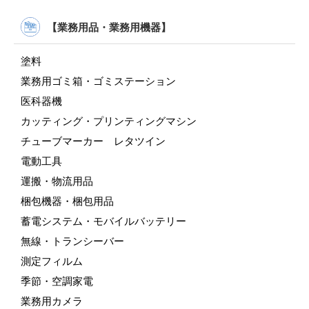
【業務用品・業務用機器】
塗料
業務用ゴミ箱・ゴミステーション
医科器機
カッティング・プリンティングマシン
チューブマーカー レタツイン
電動工具
運搬・物流用品
梱包機器・梱包用品
蓄電システム・モバイルバッテリー
無線・トランシーバー
測定フィルム
季節・空調家電
業務用カメラ