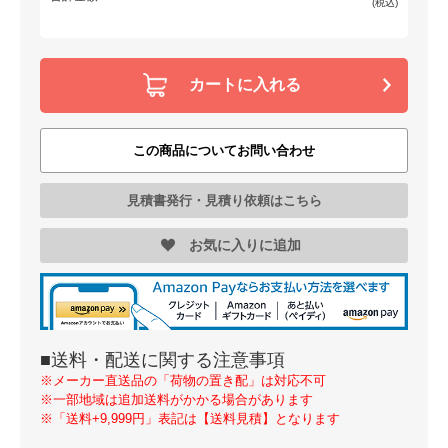
(税込)
カートに入れる
この商品についてお問い合わせ
見積書発行・見積り依頼はこちら
お気に入りに追加
■送料・配送に関する注意事項
※メーカー直送品の「荷物の置き配」は対応不可
※一部地域は追加送料がかかる場合があります
※「送料+9,999円」表記は【送料見積】となります