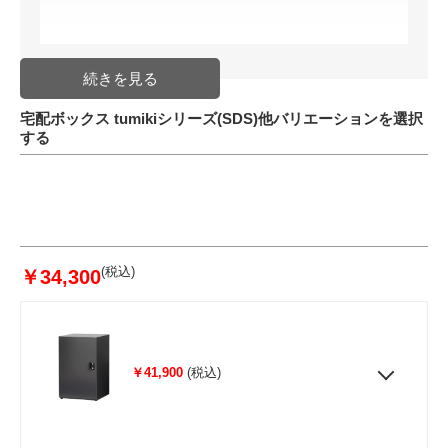
宅配ボックス tumikiシリーズ(SDS)他バリエーションを選択
する
(税込)
￥34,300
￥41,900
(税込)