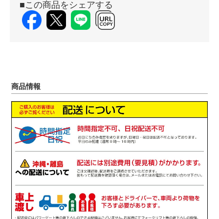
■この商品をシェアする
商品情報