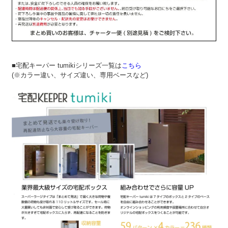
■宅配キーパー tumikiシリーズ一覧は
こちら
(※カラー違い、サイズ違い、専用ベースなど)