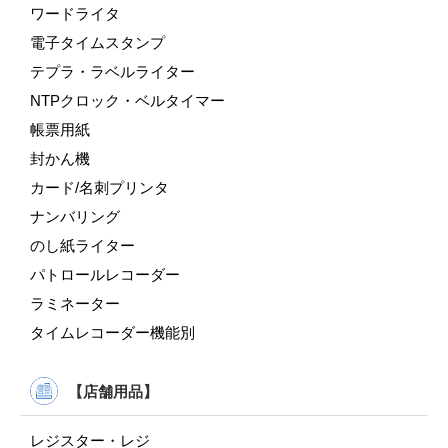
ワードライタ
電子タイムスタンプ
テプラ・ラベルライター
NTPクロック・ベルタイマー
帳票用紙
封かん機
カード/名刺プリンタ
ナンバリング
のし紙ライター
パトロールレコーダー
ラミネーター
タイムレコーダー機能別
【店舗用品】
レジスター・レジ