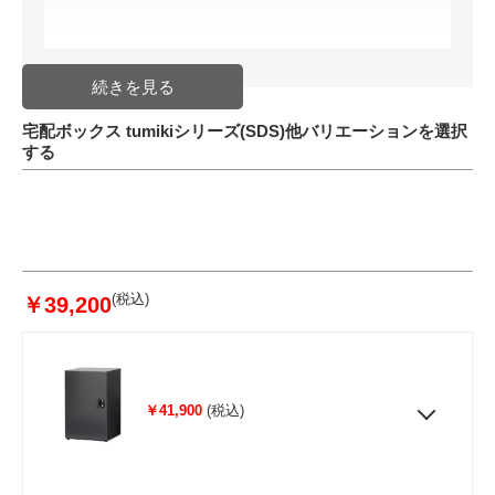
宅配ボックス tumikiシリーズ(SDS)他バリエーションを選択
する
(税込)
￥39,200
￥41,900
(税込)