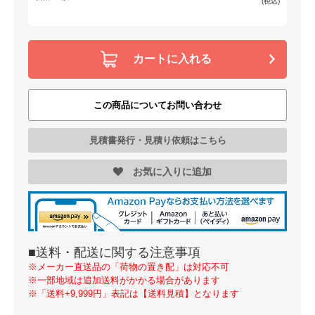
(税込)
カートに入れる
この商品についてお問い合わせ
見積書発行・見積り依頼はこちら
お気に入りに追加
■送料・配送に関する注意事項
※メーカー直送品の「荷物の置き配」は対応不可
※一部地域は追加送料がかかる場合があります
※「送料+9,999円」表記は【送料見積】となります