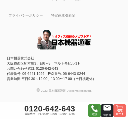
プライバシーポリシー
特定商取引表記
日本機器株式会社
大阪市西区靭本町3丁目6－8 マルトモビル３F
お問い合わせ窓口: 0120-642-643
代表番号: 06-6441-1926 FAX番号: 06-6443-0244
営業時間 平日9:30～12:00、13:00〜17:00（土日祝定休）
©
2023 日本機器通販. All rights reserved.
0120-642-643
カート
電話受付：平日9:30〜12:00 / 13:00〜17:00
電話
問合せ