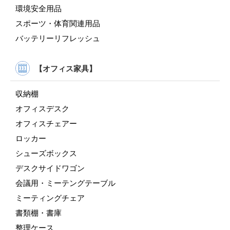
環境安全用品
スポーツ・体育関連用品
バッテリーリフレッシュ
【オフィス家具】
収納棚
オフィスデスク
オフィスチェアー
ロッカー
シューズボックス
デスクサイドワゴン
会議用・ミーテングテーブル
ミーティングチェア
書類棚・書庫
整理ケース