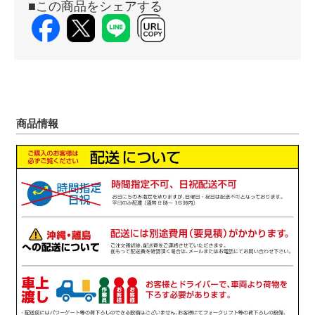
■この商品をシェアする
商品情報