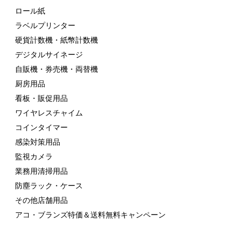
ロール紙
ラベルプリンター
硬貨計数機・紙幣計数機
デジタルサイネージ
自販機・券売機・両替機
厨房用品
看板・販促用品
ワイヤレスチャイム
コインタイマー
感染対策用品
監視カメラ
業務用清掃用品
防塵ラック・ケース
その他店舗用品
アコ・ブランズ特価＆送料無料キャンペーン