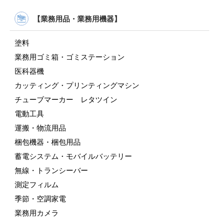
【業務用品・業務用機器】
塗料
業務用ゴミ箱・ゴミステーション
医科器機
カッティング・プリンティングマシン
チューブマーカー レタツイン
電動工具
運搬・物流用品
梱包機器・梱包用品
蓄電システム・モバイルバッテリー
無線・トランシーバー
測定フィルム
季節・空調家電
業務用カメラ