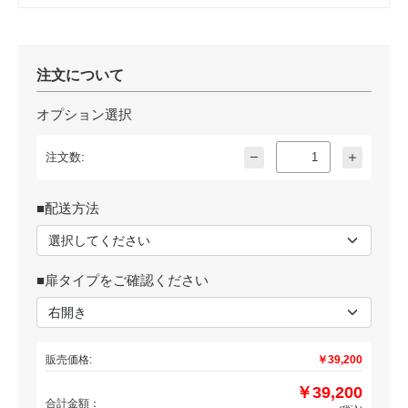
注文について
オプション選択
注文数:
■配送方法
■扉タイプをご確認ください
販売価格:
￥39,200
￥39,200
合計金額：