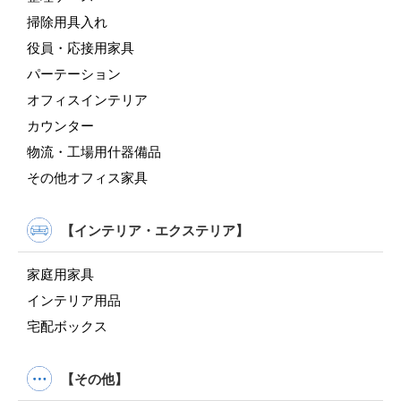
掃除用具入れ
役員・応接用家具
パーテーション
オフィスインテリア
カウンター
物流・工場用什器備品
その他オフィス家具
【インテリア・エクステリア】
家庭用家具
インテリア用品
宅配ボックス
【その他】