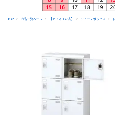
TOP
商品一覧ページ
【オフィス家具】
シューズボックス