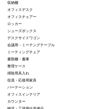
収納棚
オフィスデスク
オフィスチェアー
ロッカー
シューズボックス
デスクサイドワゴン
会議用・ミーテングテーブル
ミーティングチェア
書類棚・書庫
整理ケース
掃除用具入れ
役員・応接用家具
パーテーション
オフィスインテリア
カウンター
物流・工場用什器備品