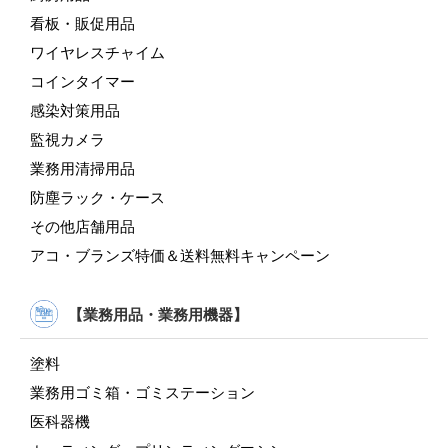
看板・販促用品
ワイヤレスチャイム
コインタイマー
感染対策用品
監視カメラ
業務用清掃用品
防塵ラック・ケース
その他店舗用品
アコ・ブランズ特価＆送料無料キャンペーン
【業務用品・業務用機器】
塗料
業務用ゴミ箱・ゴミステーション
医科器機