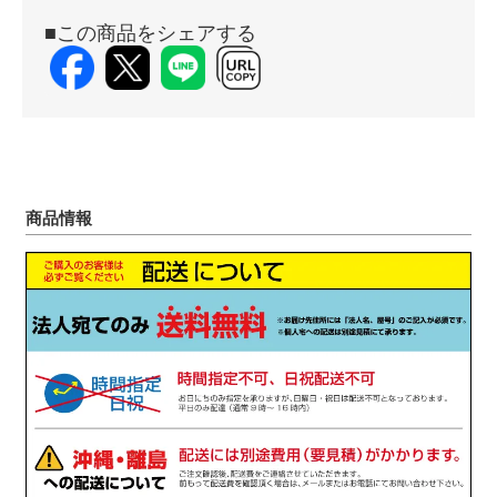
■この商品をシェアする
商品情報