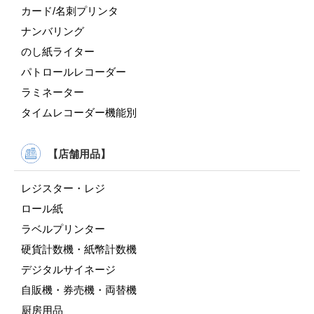
カード/名刺プリンタ
ナンバリング
のし紙ライター
パトロールレコーダー
ラミネーター
タイムレコーダー機能別
【店舗用品】
レジスター・レジ
ロール紙
ラベルプリンター
硬貨計数機・紙幣計数機
デジタルサイネージ
自販機・券売機・両替機
厨房用品