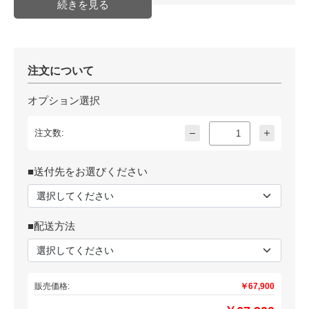
注文について
オプション選択
注文数:
■送付先をお選びください
■配送方法
販売価格:
￥67,900