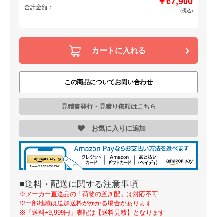
￥67,900
合計金額：
(税込)
カートに入れる
この商品についてお問い合わせ
見積書発行・見積り依頼はこちら
お気に入りに追加
■送料・配送に関する注意事項
※メーカー直送品の「荷物の置き配」は対応不可
※一部地域は追加送料がかかる場合があります
※「送料+9,999円」表記は【送料見積】となります