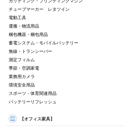
カッティング・プリンティングマシン
チューブマーカー レタツイン
電動工具
運搬・物流用品
梱包機器・梱包用品
蓄電システム・モバイルバッテリー
無線・トランシーバー
測定フィルム
季節・空調家電
業務用カメラ
環境安全用品
スポーツ・体育関連用品
バッテリーリフレッシュ
【オフィス家具】