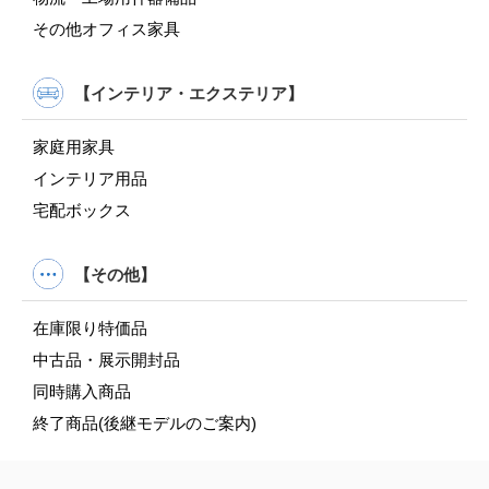
その他オフィス家具
【インテリア・エクステリア】
家庭用家具
インテリア用品
宅配ボックス
【その他】
在庫限り特価品
中古品・展示開封品
同時購入商品
終了商品(後継モデルのご案内)