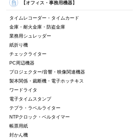
【オフィス・事務用機器】
タイムレコーダー・タイムカード
金庫・耐火金庫・防盗金庫
業務用シュレッダー
紙折り機
チェックライター
PC周辺機器
プロジェクター/音響・映像関連機器
製本関係・裁断機・電子ホッチキス
ワードライタ
電子タイムスタンプ
テプラ・ラベルライター
NTPクロック・ベルタイマー
帳票用紙
封かん機