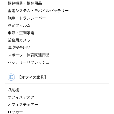
梱包機器・梱包用品
蓄電システム・モバイルバッテリー
無線・トランシーバー
測定フィルム
季節・空調家電
業務用カメラ
環境安全用品
スポーツ・体育関連用品
バッテリーリフレッシュ
【オフィス家具】
収納棚
オフィスデスク
オフィスチェアー
ロッカー