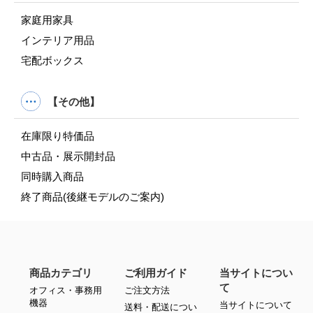
家庭用家具
インテリア用品
宅配ボックス
【その他】
在庫限り特価品
中古品・展示開封品
同時購入商品
終了商品(後継モデルのご案内)
商品カテゴリ
ご利用ガイド
当サイトについ
て
オフィス・事務用
ご注文方法
機器
当サイトについて
送料・配送につい