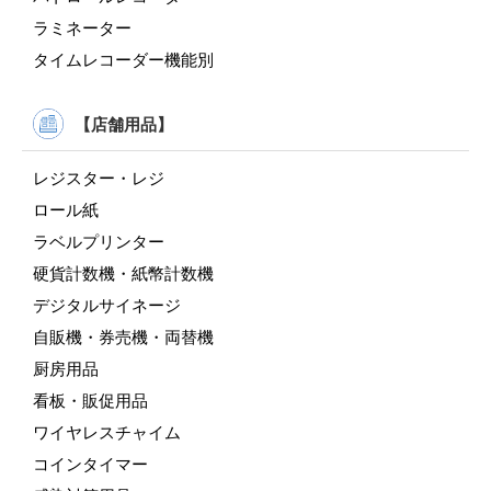
ラミネーター
タイムレコーダー機能別
【店舗用品】
レジスター・レジ
ロール紙
ラベルプリンター
硬貨計数機・紙幣計数機
デジタルサイネージ
自販機・券売機・両替機
厨房用品
看板・販促用品
ワイヤレスチャイム
コインタイマー