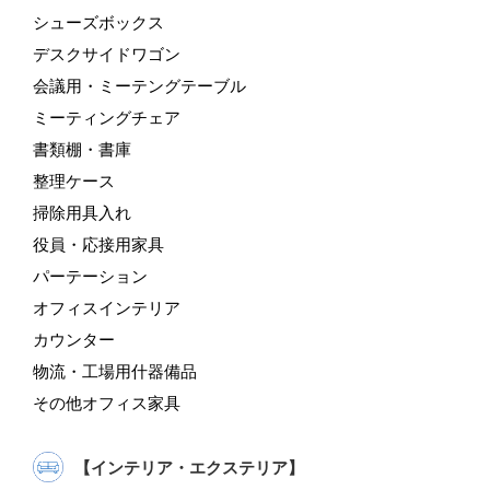
シューズボックス
デスクサイドワゴン
会議用・ミーテングテーブル
ミーティングチェア
書類棚・書庫
整理ケース
掃除用具入れ
役員・応接用家具
パーテーション
オフィスインテリア
カウンター
物流・工場用什器備品
その他オフィス家具
【インテリア・エクステリア】