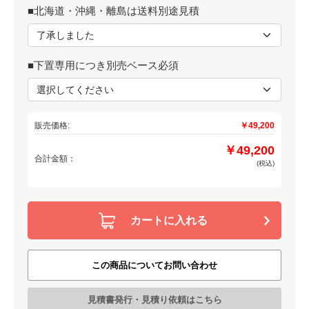
■北海道・沖縄・離島は送料別途見積
■下置専用につき別売ベース必須
販売価格:
￥49,200
￥49,200
合計金額：
(税込)
カートに入れる
この商品についてお問い合わせ
見積書発行・見積り依頼はこちら