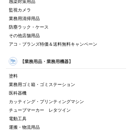
感染対策用品
監視カメラ
業務用清掃用品
防塵ラック・ケース
その他店舗用品
アコ・ブランズ特価＆送料無料キャンペーン
【業務用品・業務用機器】
塗料
業務用ゴミ箱・ゴミステーション
医科器機
カッティング・プリンティングマシン
チューブマーカー レタツイン
電動工具
運搬・物流用品