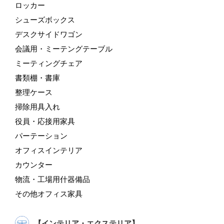
ロッカー
シューズボックス
デスクサイドワゴン
会議用・ミーテングテーブル
ミーティングチェア
書類棚・書庫
整理ケース
掃除用具入れ
役員・応接用家具
パーテーション
オフィスインテリア
カウンター
物流・工場用什器備品
その他オフィス家具
【インテリア・エクステリア】