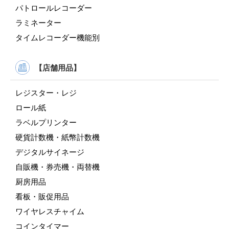
パトロールレコーダー
ラミネーター
タイムレコーダー機能別
【店舗用品】
レジスター・レジ
ロール紙
ラベルプリンター
硬貨計数機・紙幣計数機
デジタルサイネージ
自販機・券売機・両替機
厨房用品
看板・販促用品
ワイヤレスチャイム
コインタイマー