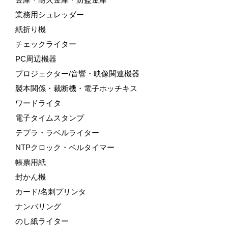
業務用シュレッダー
紙折り機
チェックライター
PC周辺機器
プロジェクター/音響・映像関連機器
製本関係・裁断機・電子ホッチキス
ワードライタ
電子タイムスタンプ
テプラ・ラベルライター
NTPクロック・ベルタイマー
帳票用紙
封かん機
カード/名刺プリンタ
ナンバリング
のし紙ライター