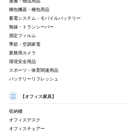
運搬・物流用品
梱包機器・梱包用品
蓄電システム・モバイルバッテリー
無線・トランシーバー
測定フィルム
季節・空調家電
業務用カメラ
環境安全用品
スポーツ・体育関連用品
バッテリーリフレッシュ
【オフィス家具】
収納棚
オフィスデスク
オフィスチェアー