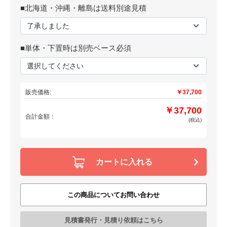
■北海道・沖縄・離島は送料別途見積
■単体・下置時は別売ベース必須
販売価格:
￥37,700
￥37,700
合計金額：
(税込)
カートに入れる
この商品についてお問い合わせ
見積書発行・見積り依頼はこちら