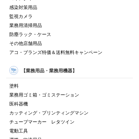
感染対策用品
監視カメラ
業務用清掃用品
防塵ラック・ケース
その他店舗用品
アコ・ブランズ特価＆送料無料キャンペーン
【業務用品・業務用機器】
塗料
業務用ゴミ箱・ゴミステーション
医科器機
カッティング・プリンティングマシン
チューブマーカー レタツイン
電動工具