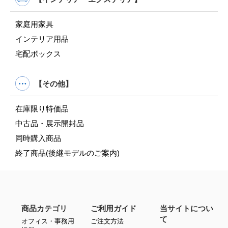
家庭用家具
インテリア用品
宅配ボックス
【その他】
在庫限り特価品
中古品・展示開封品
同時購入商品
終了商品(後継モデルのご案内)
商品カテゴリ
ご利用ガイド
当サイトについ
て
オフィス・事務用
ご注文方法