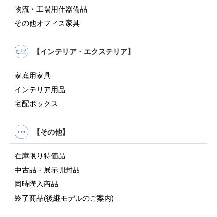
物流・工場用什器備品
その他オフィス家具
【インテリア・エクステリア】
家庭用家具
インテリア用品
宅配ボックス
【その他】
在庫限り特価品
中古品・展示開封品
同時購入商品
終了商品(後継モデルのご案内)