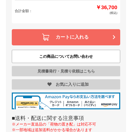
￥36,700
合計金額：
(税込)
カートに入れる
この商品についてお問い合わせ
見積書発行・見積り依頼はこちら
お気に入りに追加
■送料・配送に関する注意事項
※メーカー直送品の「荷物の置き配」は対応不可
※一部地域は追加送料がかかる場合があります