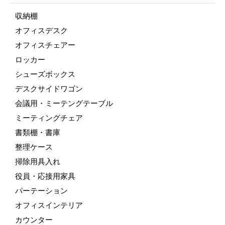
収納棚
オフィスデスク
オフィスチェアー
ロッカー
シューズボックス
デスクサイドワゴン
会議用・ミーテングテーブル
ミーティングチェア
書類棚・書庫
整理ケース
掃除用具入れ
役員・応接用家具
パーテーション
オフィスインテリア
カウンター