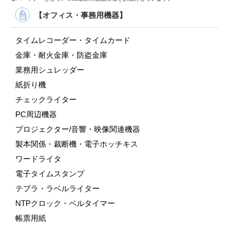
【オフィス・事務用機器】
タイムレコーダー・タイムカード
金庫・耐火金庫・防盗金庫
業務用シュレッダー
紙折り機
チェックライター
PC周辺機器
プロジェクター/音響・映像関連機器
製本関係・裁断機・電子ホッチキス
ワードライタ
電子タイムスタンプ
テプラ・ラベルライター
NTPクロック・ベルタイマー
帳票用紙