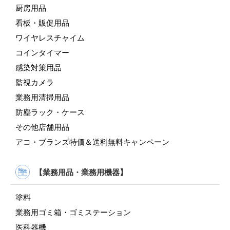
厨房用品
看板・販促用品
ワイヤレスチャイム
コインタイマー
感染対策用品
監視カメラ
業務用清掃用品
防塵ラック・ケース
その他店舗用品
アコ・ブランズ特価＆送料無料キャンペーン
【業務用品・業務用機器】
塗料
業務用ゴミ箱・ゴミステーション
医科器機