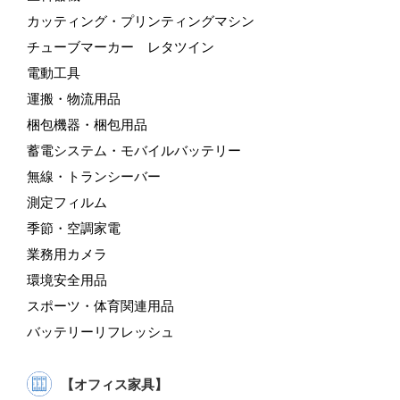
カッティング・プリンティングマシン
チューブマーカー レタツイン
電動工具
運搬・物流用品
梱包機器・梱包用品
蓄電システム・モバイルバッテリー
無線・トランシーバー
測定フィルム
季節・空調家電
業務用カメラ
環境安全用品
スポーツ・体育関連用品
バッテリーリフレッシュ
【オフィス家具】