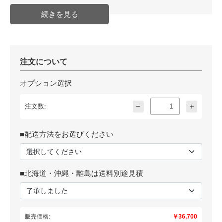
注文について
オプション選択
注文数:
■配送方法をお選びください
■北海道・沖縄・離島は送料別途見積
販売価格:
￥36,700