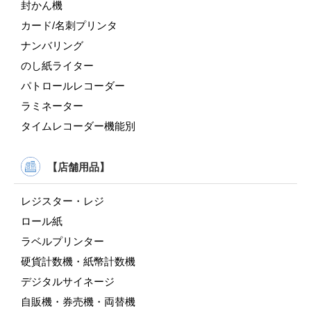
封かん機
カード/名刺プリンタ
ナンバリング
のし紙ライター
パトロールレコーダー
ラミネーター
タイムレコーダー機能別
【店舗用品】
レジスター・レジ
ロール紙
ラベルプリンター
硬貨計数機・紙幣計数機
デジタルサイネージ
自販機・券売機・両替機