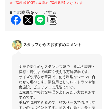
※「送料+9,999円」表記は【送料見積】となります
■この商品をシェアする
スタッフからのおすすめコメント
丈夫で衛生的なステンレス製で、食品の調理・
保存・提供まで幅広く使える万能容器です。
サイズや深さが豊富で、使う料理やシーンに合
わせて選べます。業務用としてレストランや給
食施設、ビュッフェに最適ですが、
ご家庭で本格的な料理を楽しみたい方にもおす
すめです。
重ねて収納できるので、省スペースで管理しや
すいのもポイントです。耐久性が高く、長く安