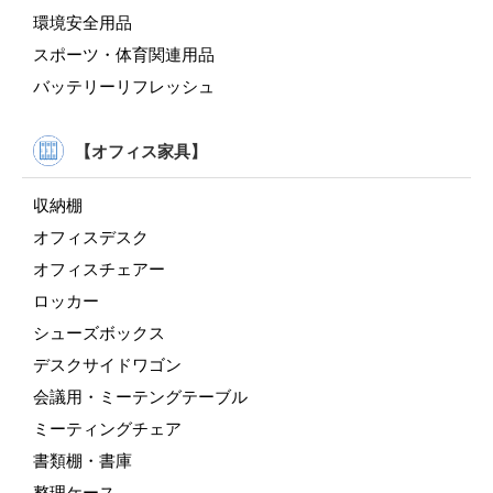
環境安全用品
スポーツ・体育関連用品
バッテリーリフレッシュ
【オフィス家具】
収納棚
オフィスデスク
オフィスチェアー
ロッカー
シューズボックス
デスクサイドワゴン
会議用・ミーテングテーブル
ミーティングチェア
書類棚・書庫
整理ケース