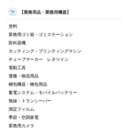
【業務用品・業務用機器】
塗料
業務用ゴミ箱・ゴミステーション
医科器機
カッティング・プリンティングマシン
チューブマーカー レタツイン
電動工具
運搬・物流用品
梱包機器・梱包用品
蓄電システム・モバイルバッテリー
無線・トランシーバー
測定フィルム
季節・空調家電
業務用カメラ