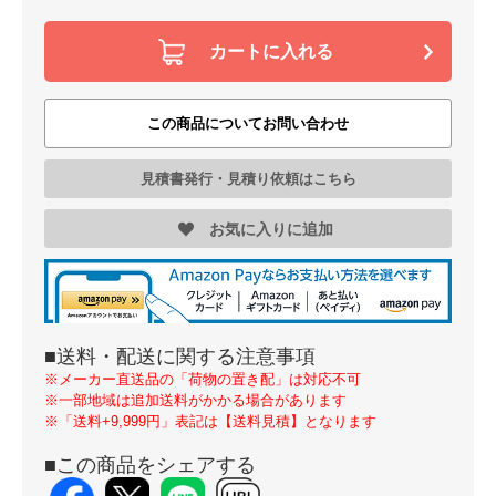
カートに入れる
この商品についてお問い合わせ
見積書発行・見積り依頼はこちら
お気に入りに追加
■送料・配送に関する注意事項
※メーカー直送品の「荷物の置き配」は対応不可
※一部地域は追加送料がかかる場合があります
※「送料+9,999円」表記は【送料見積】となります
■この商品をシェアする