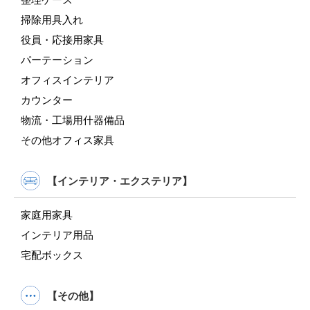
掃除用具入れ
役員・応接用家具
パーテーション
オフィスインテリア
カウンター
物流・工場用什器備品
その他オフィス家具
【インテリア・エクステリア】
家庭用家具
インテリア用品
宅配ボックス
【その他】