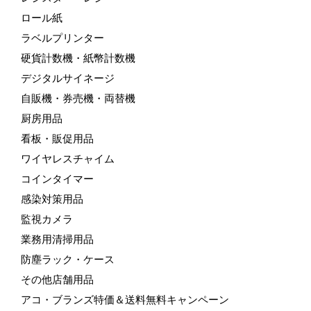
ロール紙
ラベルプリンター
硬貨計数機・紙幣計数機
デジタルサイネージ
自販機・券売機・両替機
厨房用品
看板・販促用品
ワイヤレスチャイム
コインタイマー
感染対策用品
監視カメラ
業務用清掃用品
防塵ラック・ケース
その他店舗用品
アコ・ブランズ特価＆送料無料キャンペーン