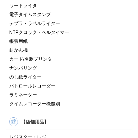
ワードライタ
電子タイムスタンプ
テプラ・ラベルライター
NTPクロック・ベルタイマー
帳票用紙
封かん機
カード/名刺プリンタ
ナンバリング
のし紙ライター
パトロールレコーダー
ラミネーター
タイムレコーダー機能別
【店舗用品】
レジスター・レジ