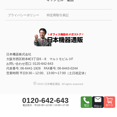
プライバシーポリシー
特定商取引表記
日本機器株式会社
大阪市西区靭本町3丁目6－8 マルトモビル３F
お問い合わせ窓口: 0120-642-643
代表番号: 06-6441-1926 FAX番号: 06-6443-0244
営業時間 平日9:30～12:00、13:00〜17:00（土日祝定休）
©
2023 日本機器通販. All rights reserved.
0120-642-643
カート
電話受付：平日9:30〜12:00 / 13:00〜17:00
電話
問合せ