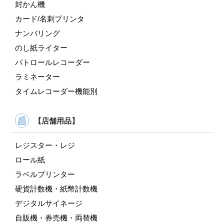
封かん機
カード/名刺プリンタ
ナンバリング
のし紙ライター
パトロールレコーダー
ラミネーター
タイムレコーダー機能別
【店舗用品】
レジスター・レジ
ロール紙
ラベルプリンター
硬貨計数機・紙幣計数機
デジタルサイネージ
自販機・券売機・両替機