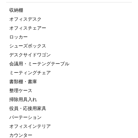
収納棚
オフィスデスク
オフィスチェアー
ロッカー
シューズボックス
デスクサイドワゴン
会議用・ミーテングテーブル
ミーティングチェア
書類棚・書庫
整理ケース
掃除用具入れ
役員・応接用家具
パーテーション
オフィスインテリア
カウンター