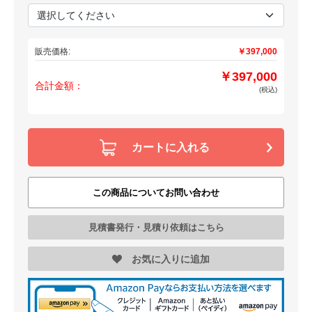
販売価格:
￥397,000
￥397,000
合計金額：
(税込)
カートに入れる
この商品についてお問い合わせ
見積書発行・見積り依頼はこちら
お気に入りに追加