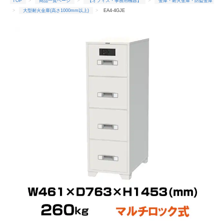
TOP
商品一覧ページ
【オフィス・事務用機器】
金庫・耐火金庫・防盗金庫
大型耐火金庫(高さ1000mm以上)
EA4-4GJE
TOP
商品一覧ページ
【オフィス・事務用機器】
金庫・耐火金庫・防盗金庫
耐火時間1時間
EA4-4GJE
TOP
商品一覧ページ
【オフィス・事務用機器】
金庫・耐火金庫・防盗金庫
エーコー(メーカー)
EA4-4GJE