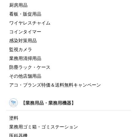
厨房用品
看板・販促用品
ワイヤレスチャイム
コインタイマー
感染対策用品
監視カメラ
業務用清掃用品
防塵ラック・ケース
その他店舗用品
アコ・ブランズ特価＆送料無料キャンペーン
【業務用品・業務用機器】
塗料
業務用ゴミ箱・ゴミステーション
医科器機