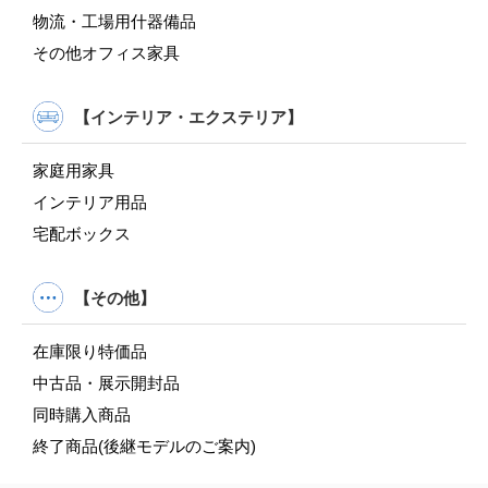
物流・工場用什器備品
その他オフィス家具
【インテリア・エクステリア】
家庭用家具
インテリア用品
宅配ボックス
【その他】
在庫限り特価品
中古品・展示開封品
同時購入商品
終了商品(後継モデルのご案内)