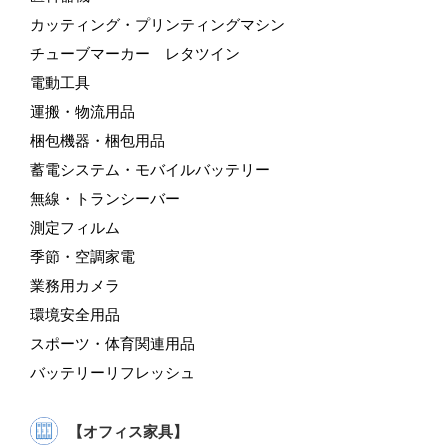
カッティング・プリンティングマシン
チューブマーカー レタツイン
電動工具
運搬・物流用品
梱包機器・梱包用品
蓄電システム・モバイルバッテリー
無線・トランシーバー
測定フィルム
季節・空調家電
業務用カメラ
環境安全用品
スポーツ・体育関連用品
バッテリーリフレッシュ
【オフィス家具】