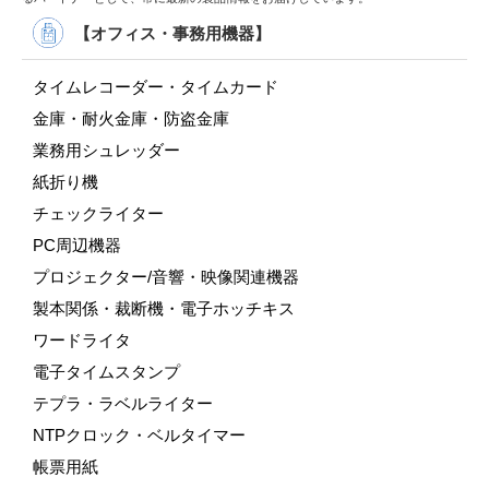
【オフィス・事務用機器】
タイムレコーダー・タイムカード
金庫・耐火金庫・防盗金庫
業務用シュレッダー
紙折り機
チェックライター
PC周辺機器
プロジェクター/音響・映像関連機器
製本関係・裁断機・電子ホッチキス
ワードライタ
電子タイムスタンプ
テプラ・ラベルライター
NTPクロック・ベルタイマー
帳票用紙