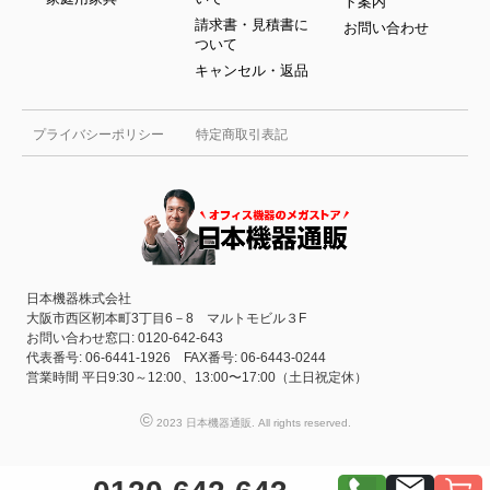
ト案内
請求書・見積書に
お問い合わせ
ついて
キャンセル・返品
プライバシーポリシー
特定商取引表記
日本機器株式会社
大阪市西区靭本町3丁目6－8 マルトモビル３F
お問い合わせ窓口: 0120-642-643
代表番号: 06-6441-1926 FAX番号: 06-6443-0244
営業時間 平日9:30～12:00、13:00〜17:00（土日祝定休）
©
2023 日本機器通販. All rights reserved.