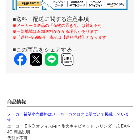
■送料・配送に関する注意事項
※メーカー直送品の「荷物の置き配」は対応不可
※一部地域は追加送料がかかる場合があります
※「送料+9,999円」表記は【送料見積】となります
■この商品をシェアする
商品情報
メーカー希望小売価格はメーカーカタログに基づいて掲載していま
す
エーコー EIKO オフィス向け 耐火キャビネット シリンダー式 EA4-
4G 商品説明
代引き不可