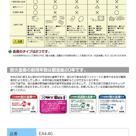
品番
EA4-4G