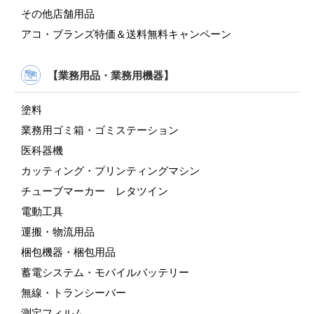
その他店舗用品
アコ・ブランズ特価＆送料無料キャンペーン
【業務用品・業務用機器】
塗料
業務用ゴミ箱・ゴミステーション
医科器機
カッティング・プリンティングマシン
チューブマーカー レタツイン
電動工具
運搬・物流用品
梱包機器・梱包用品
蓄電システム・モバイルバッテリー
無線・トランシーバー
測定フィルム