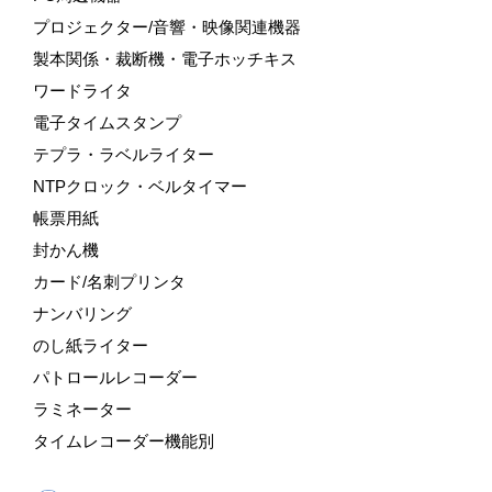
プロジェクター/音響・映像関連機器
製本関係・裁断機・電子ホッチキス
ワードライタ
電子タイムスタンプ
テプラ・ラベルライター
NTPクロック・ベルタイマー
帳票用紙
封かん機
カード/名刺プリンタ
ナンバリング
のし紙ライター
パトロールレコーダー
ラミネーター
タイムレコーダー機能別