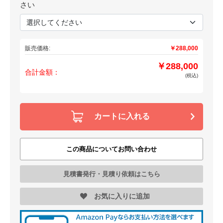
さい
販売価格:
￥288,000
￥288,000
合計金額：
(税込)
カートに入れる
この商品についてお問い合わせ
見積書発行・見積り依頼はこちら
お気に入りに追加