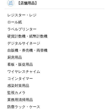
【店舗用品】
レジスター・レジ
ロール紙
ラベルプリンター
硬貨計数機・紙幣計数機
デジタルサイネージ
自販機・券売機・両替機
厨房用品
看板・販促用品
ワイヤレスチャイム
コインタイマー
感染対策用品
監視カメラ
業務用清掃用品
防塵ラック・ケース