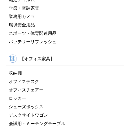
季節・空調家電
業務用カメラ
環境安全用品
スポーツ・体育関連用品
バッテリーリフレッシュ
【オフィス家具】
収納棚
オフィスデスク
オフィスチェアー
ロッカー
シューズボックス
デスクサイドワゴン
会議用・ミーテングテーブル