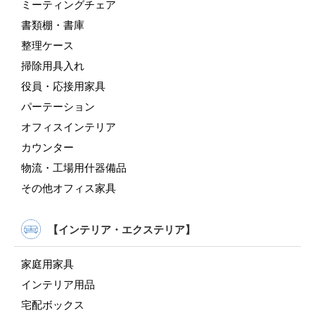
ミーティングチェア
書類棚・書庫
整理ケース
掃除用具入れ
役員・応接用家具
パーテーション
オフィスインテリア
カウンター
物流・工場用什器備品
その他オフィス家具
【インテリア・エクステリア】
家庭用家具
インテリア用品
宅配ボックス