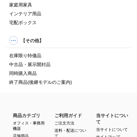
家庭用家具
インテリア用品
宅配ボックス
【その他】
在庫限り特価品
中古品・展示開封品
同時購入商品
終了商品(後継モデルのご案内)
商品カテゴリ
ご利用ガイド
当サイトについ
て
オフィス・事務用
ご注文方法
機器
当サイトについて
送料・配送につい
店舗用品
て
サイトマップ