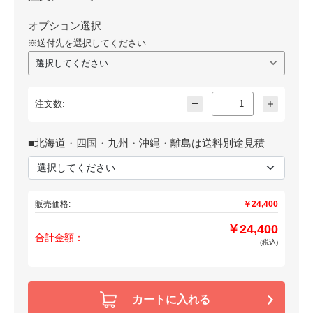
オプション選択
※送付先を選択してください
注文数:
■北海道・四国・九州・沖縄・離島は送料別途見積
販売価格:
￥24,400
￥24,400
合計金額：
(税込)
カートに入れる