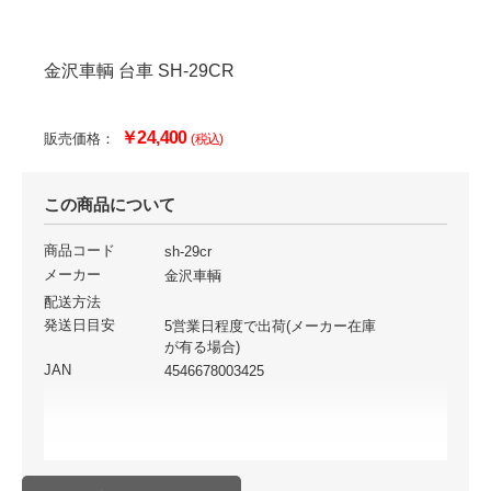
金沢車輌 台車 SH-29CR
￥24,400
販売価格：
(税込)
この商品について
商品コード
sh-29cr
メーカー
金沢車輌
配送方法
発送日目安
5営業日程度で出荷(メーカー在庫
が有る場合)
JAN
4546678003425