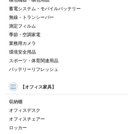
蓄電システム・モバイルバッテリー
無線・トランシーバー
測定フィルム
季節・空調家電
業務用カメラ
環境安全用品
スポーツ・体育関連用品
バッテリーリフレッシュ
【オフィス家具】
収納棚
オフィスデスク
オフィスチェアー
ロッカー