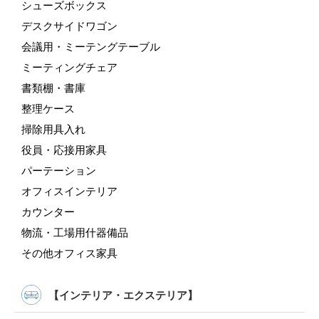
シューズボックス
デスクサイドワゴン
会議用・ミーテングテーブル
ミーティングチェア
書類棚・書庫
整理ケース
掃除用具入れ
役員・応接用家具
パーテーション
オフィスインテリア
カウンター
物流・工場用什器備品
その他オフィス家具
【インテリア・エクステリア】