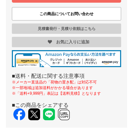
この商品についてお問い合わせ
見積書発行・見積り依頼はこちら
お気に入りに追加
■送料・配送に関する注意事項
※メーカー直送品の「荷物の置き配」は対応不可
※一部地域は追加送料がかかる場合があります
※「送料+9,999円」表記は【送料見積】となります
■この商品をシェアする