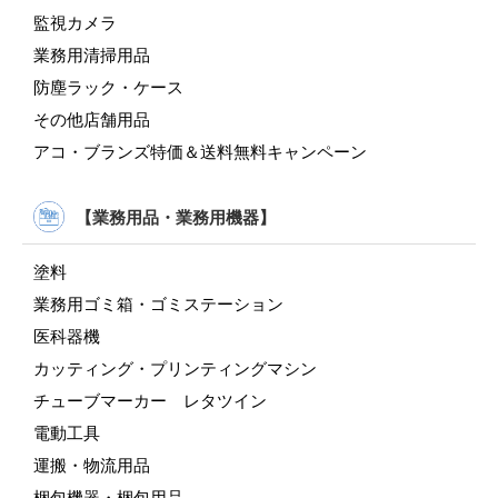
監視カメラ
業務用清掃用品
防塵ラック・ケース
その他店舗用品
アコ・ブランズ特価＆送料無料キャンペーン
【業務用品・業務用機器】
塗料
業務用ゴミ箱・ゴミステーション
医科器機
カッティング・プリンティングマシン
チューブマーカー レタツイン
電動工具
運搬・物流用品
梱包機器・梱包用品