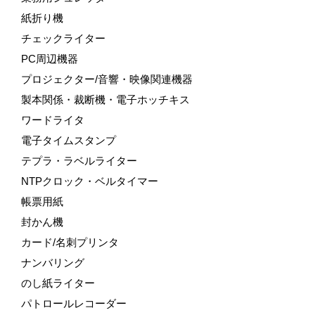
紙折り機
チェックライター
PC周辺機器
プロジェクター/音響・映像関連機器
製本関係・裁断機・電子ホッチキス
ワードライタ
電子タイムスタンプ
テプラ・ラベルライター
NTPクロック・ベルタイマー
帳票用紙
封かん機
カード/名刺プリンタ
ナンバリング
のし紙ライター
パトロールレコーダー