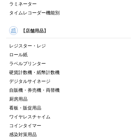
ラミネーター
タイムレコーダー機能別
【店舗用品】
レジスター・レジ
ロール紙
ラベルプリンター
硬貨計数機・紙幣計数機
デジタルサイネージ
自販機・券売機・両替機
厨房用品
看板・販促用品
ワイヤレスチャイム
コインタイマー
感染対策用品