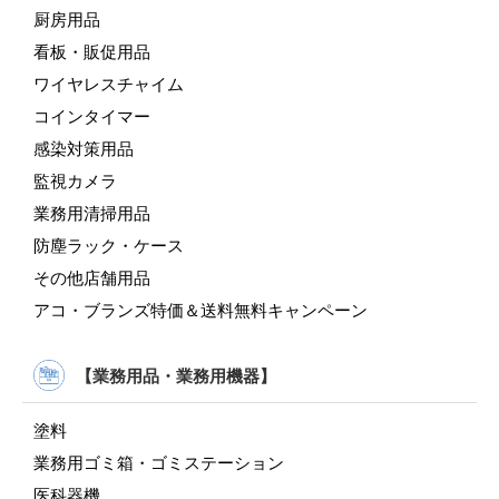
厨房用品
看板・販促用品
ワイヤレスチャイム
コインタイマー
感染対策用品
監視カメラ
業務用清掃用品
防塵ラック・ケース
その他店舗用品
アコ・ブランズ特価＆送料無料キャンペーン
【業務用品・業務用機器】
塗料
業務用ゴミ箱・ゴミステーション
医科器機