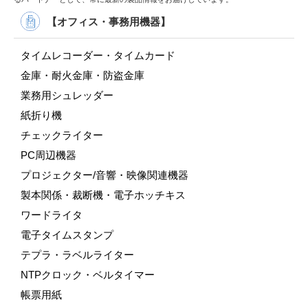
【オフィス・事務用機器】
タイムレコーダー・タイムカード
金庫・耐火金庫・防盗金庫
業務用シュレッダー
紙折り機
チェックライター
PC周辺機器
プロジェクター/音響・映像関連機器
製本関係・裁断機・電子ホッチキス
ワードライタ
電子タイムスタンプ
テプラ・ラベルライター
NTPクロック・ベルタイマー
帳票用紙