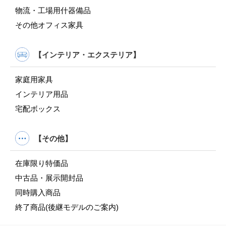
物流・工場用什器備品
その他オフィス家具
【インテリア・エクステリア】
家庭用家具
インテリア用品
宅配ボックス
【その他】
在庫限り特価品
中古品・展示開封品
同時購入商品
終了商品(後継モデルのご案内)