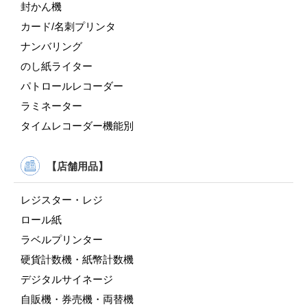
封かん機
カード/名刺プリンタ
ナンバリング
のし紙ライター
パトロールレコーダー
ラミネーター
タイムレコーダー機能別
【店舗用品】
レジスター・レジ
ロール紙
ラベルプリンター
硬貨計数機・紙幣計数機
デジタルサイネージ
自販機・券売機・両替機