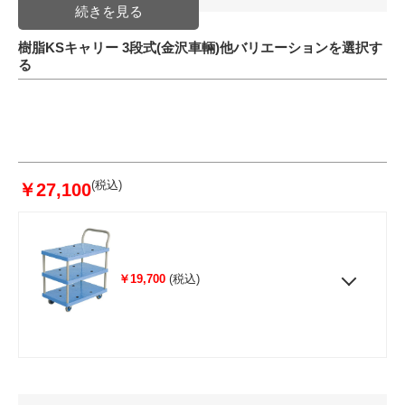
樹脂KSキャリー 3段式(金沢車輛)他バリエーションを選択す
る
(税込)
￥27,100
￥19,700
(税込)