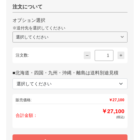
注文について
オプション選択
※送付先を選択してください
注文数:
■北海道・四国・九州・沖縄・離島は送料別途見積
販売価格:
￥27,100
￥27,100
合計金額：
(税込)