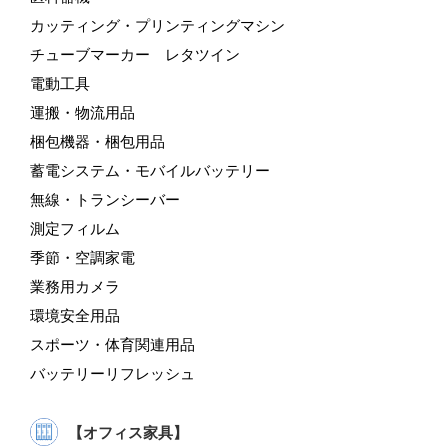
カッティング・プリンティングマシン
チューブマーカー レタツイン
電動工具
運搬・物流用品
梱包機器・梱包用品
蓄電システム・モバイルバッテリー
無線・トランシーバー
測定フィルム
季節・空調家電
業務用カメラ
環境安全用品
スポーツ・体育関連用品
バッテリーリフレッシュ
【オフィス家具】