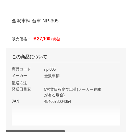
金沢車輌 台車 NP-305
￥27,100
販売価格：
(税込)
この商品について
商品コード
np-305
メーカー
金沢車輌
配送方法
発送日目安
5営業日程度で出荷(メーカー在庫
が有る場合)
JAN
4546678004354