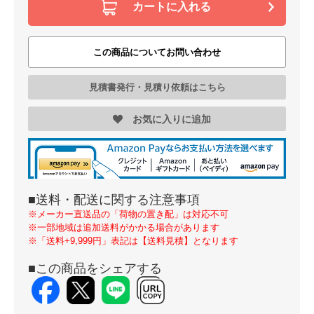
カートに入れる
この商品についてお問い合わせ
見積書発行・見積り依頼はこちら
お気に入りに追加
■送料・配送に関する注意事項
※メーカー直送品の「荷物の置き配」は対応不可
※一部地域は追加送料がかかる場合があります
※「送料+9,999円」表記は【送料見積】となります
■この商品をシェアする