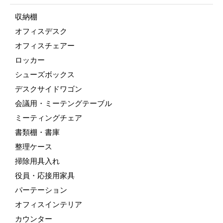
収納棚
オフィスデスク
オフィスチェアー
ロッカー
シューズボックス
デスクサイドワゴン
会議用・ミーテングテーブル
ミーティングチェア
書類棚・書庫
整理ケース
掃除用具入れ
役員・応接用家具
パーテーション
オフィスインテリア
カウンター