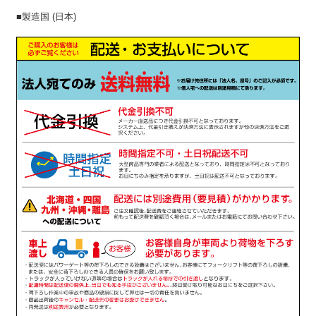
■製造国 (日本)