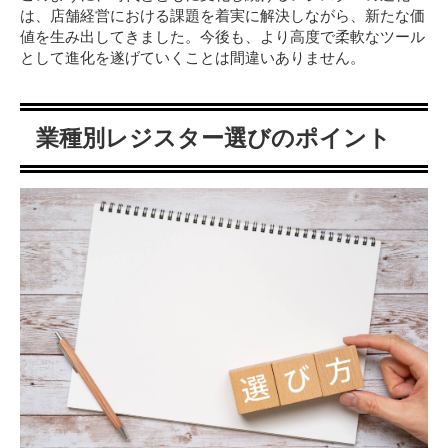
は、店舗経営における課題を着実に解決しながら、新たな価
値を生み出してきました。今後も、より高度で柔軟なツール
として進化を遂げていくことは間違いありません。
業種別レジスター選びのポイント