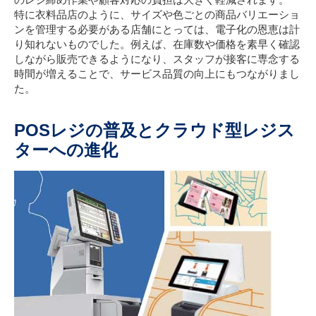
特に衣料品店のように、サイズや色ごとの商品バリエーショ
ンを管理する必要がある店舗にとっては、電子化の恩恵は計
り知れないものでした。例えば、在庫数や価格を素早く確認
しながら販売できるようになり、スタッフが接客に専念する
時間が増えることで、サービス品質の向上にもつながりまし
た。
POSレジの普及とクラウド型レジス
ターへの進化