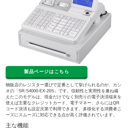
製品ページはこちら
物販店のレジスター選びで定番として挙げられるのが、カシ
オの「SR-S4000-EX-20S」です。信頼性と実用性を兼ね備
えたこのモデルは、現金だけでなく別売りの電子決済端末を
使えば主要なクレジットカード、電子マネー、さらにはQR
コード決済も設定次第で利用できます。多様化する消費者ニ
ーズにスムーズに対応できる点が高く評価されています。
主な機能