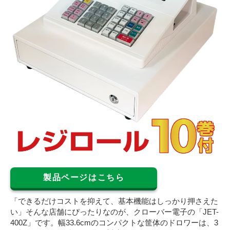
製品ページはこちら
「できるだけコストを抑えて、基本機能はしっかり押さえた
い」そんな店舗にぴったりなのが、クローバー電子の「JET-
400Z」です。幅33.6cmのコンパクトな筐体のドロワーは、3