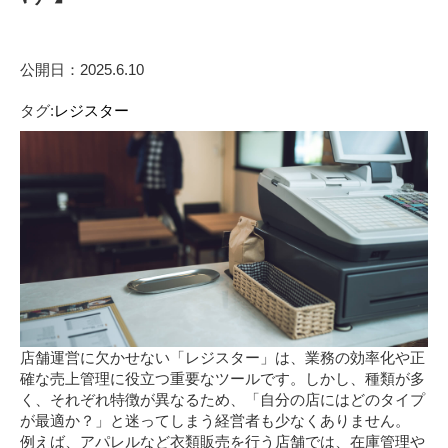
公開日：2025.6.10
タグ:
レジスター
店舗運営に欠かせない「レジスター」は、業務の効率化や正
確な売上管理に役立つ重要なツールです。しかし、種類が多
く、それぞれ特徴が異なるため、「自分の店にはどのタイプ
が最適か？」と迷ってしまう経営者も少なくありません。
例えば、アパレルなど衣類販売を行う店舗では、在庫管理や