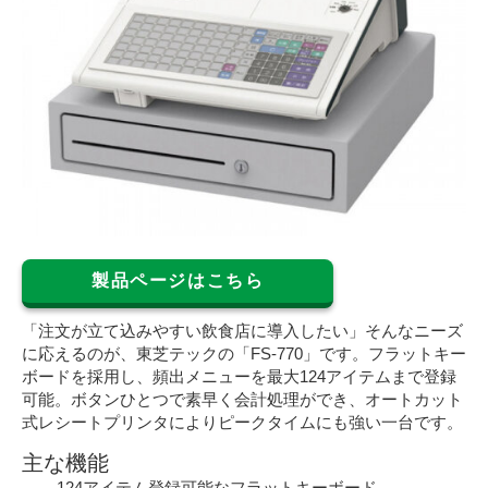
製品ページはこちら
「注文が立て込みやすい飲食店に導入したい」そんなニーズ
に応えるのが、東芝テックの「FS-770」です。フラットキー
ボードを採用し、頻出メニューを最大124アイテムまで登録
可能。ボタンひとつで素早く会計処理ができ、オートカット
式レシートプリンタによりピークタイムにも強い一台です。
主な機能
124アイテム登録可能なフラットキーボード