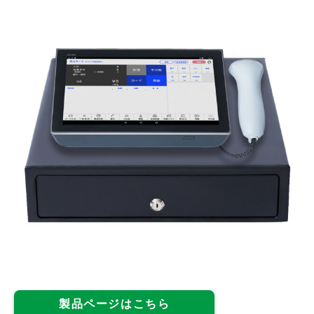
製品ページはこちら