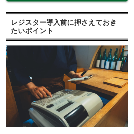
レジスター導入前に押さえておき
たいポイント