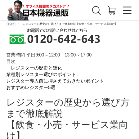
TOP
レジスターの歴史から選び方まで徹底解説【飲食・小売・サービス業向け】
営業時間 平日9:00～12:00 13:00～17:00
目次
レジスターの歴史と進化
業種別レジスター選びのポイント
レジスター導入前に押さえておきたいポイント
おすすめレジスター5選
レジスターの歴史から選び方
まで徹底解説
【飲食・小売・サービス業向
け】