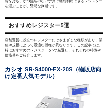
能を持ち、かつ無理のない予算で継続利用できるレジスター
を選ぶことが、賢明な判断です。
おすすめレジスター5選
店舗運営に役立つレジスターにはさまざまな種類があり、業
種や規模によって最適な機種が異なります。この記事では、
特におすすめのレジスターを5つ厳選し、それぞれの特徴や
価格帯をご紹介します。
カシオ SR-S4000-EX-20S（物販店向
け定番人気モデル）