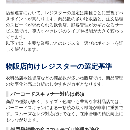
店舗運営において、レジスターの選定は業種ごとに重視すべ
きポイントが異なります。商品数の多い物販店と、注文処理
のスピードが求められる飲食店、顧客管理がカギとなるサー
ビス業では、導入すべきレジのタイプや機能が大きく変わっ
てきます。
以下では、主要な業種ごとのレジスター選びのポイントを詳
しく解説します。
物販店向けレジスターの選定基準
衣料品店や雑貨店などの商品数が多い物販店では、商品管理
の効率化と売上分析のしやすさがカギとなります。
バーコードスキャナー対応は必須
商品の種類が多く、サイズ・色違いも豊富な衣料品店では、
バーコードスキャンによる一括読み取り機能が非常に重要で
す。スムーズなレジ対応だけでなく、在庫管理の精度向上に
もつながります。
部門登録数の多さでカテゴリ管理を強化