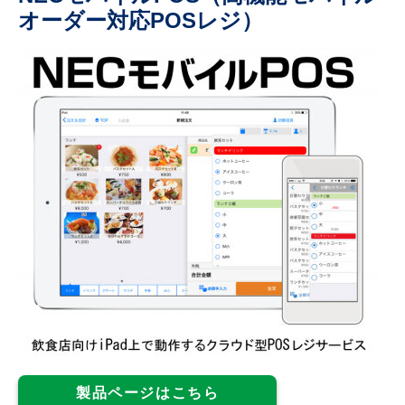
オーダー対応POSレジ）
製品ページはこちら