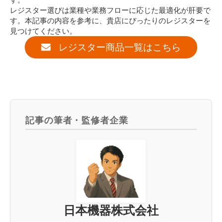
レジスター選びは業種や業務フローに応じた最適化が肝要で
す。本記事の内容を参考に、貴店にぴったりのレジスターを
見つけてください。
レジスター商品一覧はこちら
記事の筆者・監修者企業
日本機器株式会社