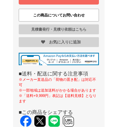
この商品についてお問い合わせ
見積書発行・見積り依頼はこちら
お気に入りに追加
■送料・配送に関する注意事項
※メーカー直送品の「荷物の置き配」は対応不
可
※一部地域は追加送料がかかる場合があります
※「送料+9,999円」表記は【送料見積】となり
ます
■この商品をシェアする