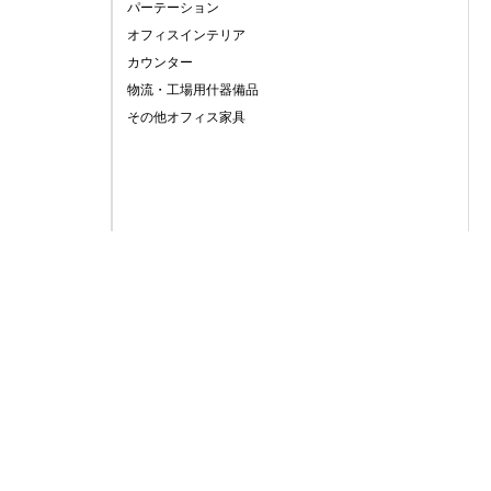
パーテーション
オフィスインテリア
カウンター
物流・工場用什器備品
その他オフィス家具