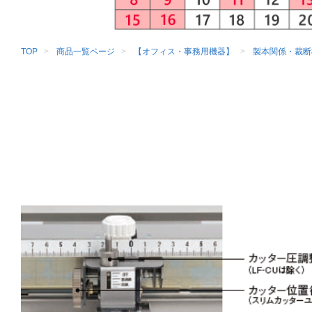
TOP
商品一覧ページ
【オフィス・事務用機器】
製本関係・裁断