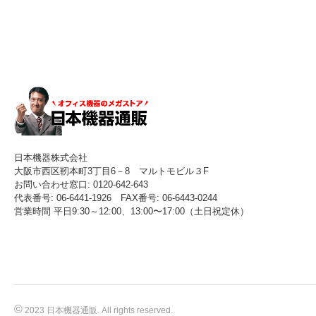
日本機器株式会社
大阪市西区靭本町3丁目6－8 マルトモビル３F
お問い合わせ窓口: 0120-642-643
代表番号: 06-6441-1926 FAX番号: 06-6443-0244
営業時間 平日9:30～12:00、13:00〜17:00（土日祝定休）
©
2023 日本機器通販. All rights reserved.