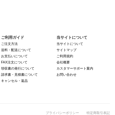
ご利用ガイド
当サイトについて
ご注文方法
当サイトについて
送料・配送について
サイトマップ
お支払いについて
ご利用規約
FAX注文について
会社概要
領収書の発行について
カスタマーサポート案内
請求書・見積書について
お問い合わせ
キャンセル・返品
プライバシーポリシー
特定商取引表記