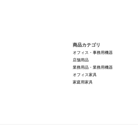
商品カテゴリ
オフィス・事務用機器
店舗用品
業務用品・業務用機器
オフィス家具
家庭用家具