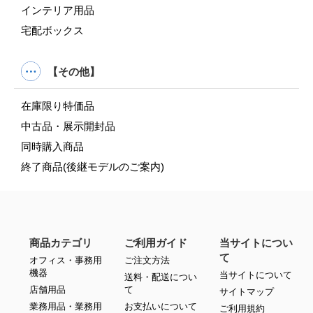
インテリア用品
宅配ボックス
【その他】
在庫限り特価品
中古品・展示開封品
同時購入商品
終了商品(後継モデルのご案内)
商品カテゴリ
ご利用ガイド
当サイトについ
て
オフィス・事務用
ご注文方法
機器
当サイトについて
送料・配送につい
店舗用品
て
サイトマップ
業務用品・業務用
お支払いについて
ご利用規約