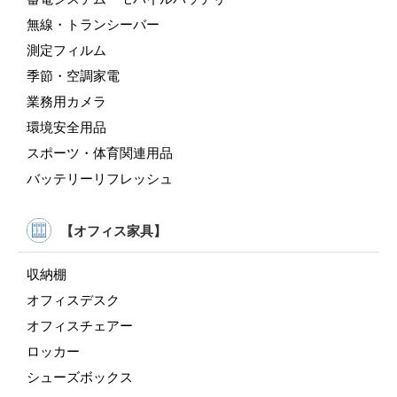
無線・トランシーバー
測定フィルム
季節・空調家電
業務用カメラ
環境安全用品
スポーツ・体育関連用品
バッテリーリフレッシュ
【オフィス家具】
収納棚
オフィスデスク
オフィスチェアー
ロッカー
シューズボックス