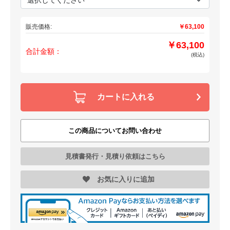
販売価格:
￥63,100
￥63,100
合計金額：
(税込)
カートに入れる
この商品についてお問い合わせ
見積書発行・見積り依頼はこちら
お気に入りに追加