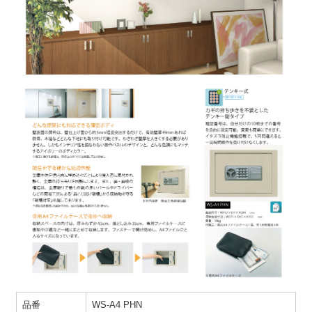
品番
WS-A4 PHN