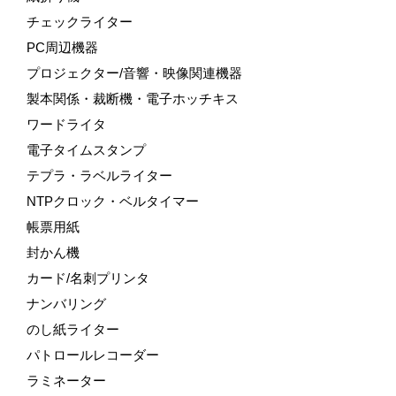
チェックライター
PC周辺機器
プロジェクター/音響・映像関連機器
製本関係・裁断機・電子ホッチキス
ワードライタ
電子タイムスタンプ
テプラ・ラベルライター
NTPクロック・ベルタイマー
帳票用紙
封かん機
カード/名刺プリンタ
ナンバリング
のし紙ライター
パトロールレコーダー
ラミネーター