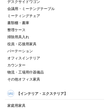
デスクサイドワゴン
会議用・ミーテングテーブル
ミーティングチェア
書類棚・書庫
整理ケース
掃除用具入れ
役員・応接用家具
パーテーション
オフィスインテリア
カウンター
物流・工場用什器備品
その他オフィス家具
【インテリア・エクステリア】
家庭用家具