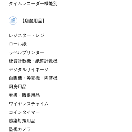
タイムレコーダー機能別
【店舗用品】
レジスター・レジ
ロール紙
ラベルプリンター
硬貨計数機・紙幣計数機
デジタルサイネージ
自販機・券売機・両替機
厨房用品
看板・販促用品
ワイヤレスチャイム
コインタイマー
感染対策用品
監視カメラ