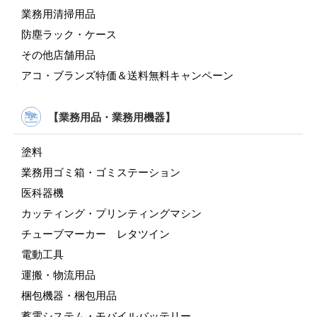
業務用清掃用品
防塵ラック・ケース
その他店舗用品
アコ・ブランズ特価＆送料無料キャンペーン
【業務用品・業務用機器】
塗料
業務用ゴミ箱・ゴミステーション
医科器機
カッティング・プリンティングマシン
チューブマーカー レタツイン
電動工具
運搬・物流用品
梱包機器・梱包用品
蓄電システム・モバイルバッテリー