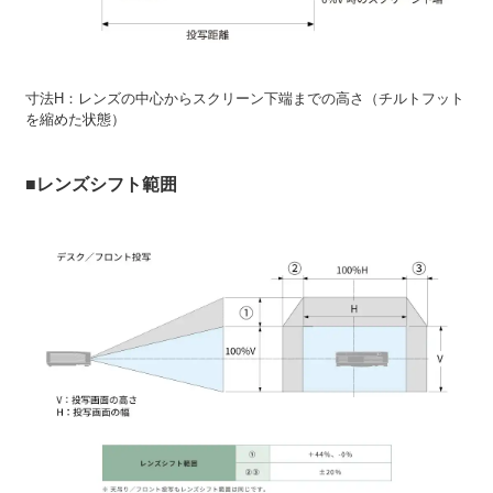
寸法H：レンズの中心からスクリーン下端までの高さ（チルトフット
を縮めた状態）
■レンズシフト範囲