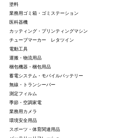
塗料
業務用ゴミ箱・ゴミステーション
医科器機
カッティング・プリンティングマシン
チューブマーカー レタツイン
電動工具
運搬・物流用品
梱包機器・梱包用品
蓄電システム・モバイルバッテリー
無線・トランシーバー
測定フィルム
季節・空調家電
業務用カメラ
環境安全用品
スポーツ・体育関連用品