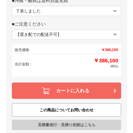
■沖縄・離島は送料別途見積
■ご注意ください
販売価格:
￥386,100
￥386,100
合計金額：
(税込)
カートに入れる
この商品についてお問い合わせ
見積書発行・見積り依頼はこちら