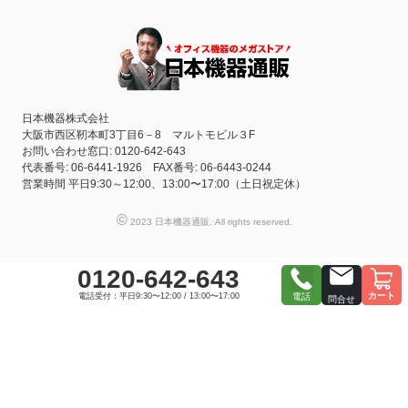
日本機器株式会社
大阪市西区靭本町3丁目6－8 マルトモビル３F
お問い合わせ窓口: 0120-642-643
代表番号: 06-6441-1926 FAX番号: 06-6443-0244
営業時間 平日9:30～12:00、13:00〜17:00（土日祝定休）
©
2023 日本機器通販. All rights reserved.
0120-642-643
カート
電話受付：平日9:30〜12:00 / 13:00〜17:00
電話
問合せ
おすすめ商品