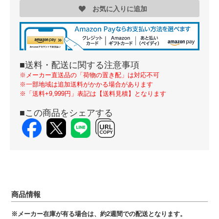
お気に入りに追加
■送料・配送に関する注意事項
※メーカー直送品の「荷物の置き配」は対応不可
※一部地域は追加送料がかかる場合があります
※「送料+9,999円」表記は【送料見積】となります
■この商品をシェアする
商品情報
※メーカー在庫が有る場合は、約2週間での配送となります。