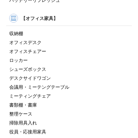
バッテリーリフレッシュ
【オフィス家具】
収納棚
オフィスデスク
オフィスチェアー
ロッカー
シューズボックス
デスクサイドワゴン
会議用・ミーテングテーブル
ミーティングチェア
書類棚・書庫
整理ケース
掃除用具入れ
役員・応接用家具