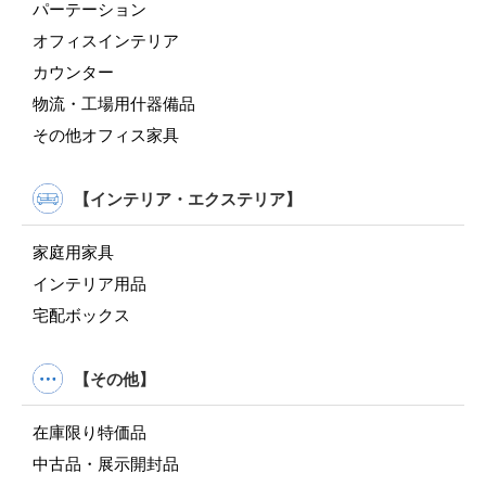
パーテーション
オフィスインテリア
カウンター
物流・工場用什器備品
その他オフィス家具
【インテリア・エクステリア】
家庭用家具
インテリア用品
宅配ボックス
【その他】
在庫限り特価品
中古品・展示開封品