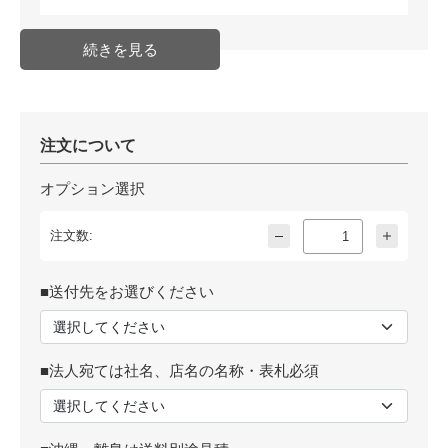
注文について
オプション選択
注文数:
■送付先をお選びください
■法人宛ては社名、店名の名称・表札必須