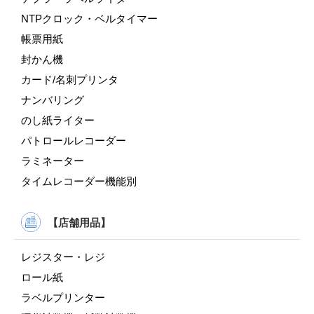
NTPクロック・ベルタイマー
帳票用紙
封かん機
カード/名刺プリンタ
ナンバリング
のし紙ライター
パトロールレコーダー
ラミネーター
タイムレコーダー機能別
【店舗用品】
レジスター・レジ
ロール紙
ラベルプリンター