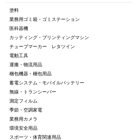
塗料
業務用ゴミ箱・ゴミステーション
医科器機
カッティング・プリンティングマシン
チューブマーカー レタツイン
電動工具
運搬・物流用品
梱包機器・梱包用品
蓄電システム・モバイルバッテリー
無線・トランシーバー
測定フィルム
季節・空調家電
業務用カメラ
環境安全用品
スポーツ・体育関連用品