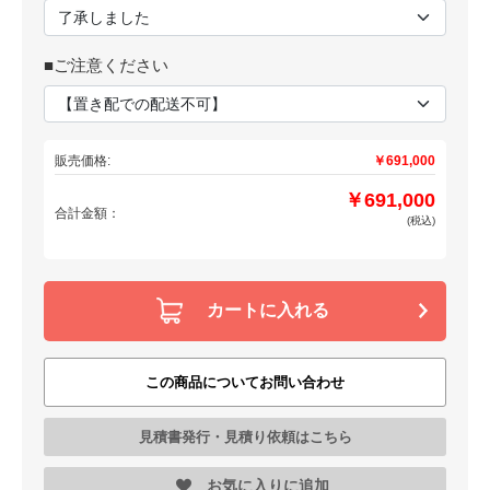
■ご注意ください
販売価格:
￥691,000
￥691,000
合計金額：
(税込)
カートに入れる
この商品についてお問い合わせ
見積書発行・見積り依頼はこちら
お気に入りに追加