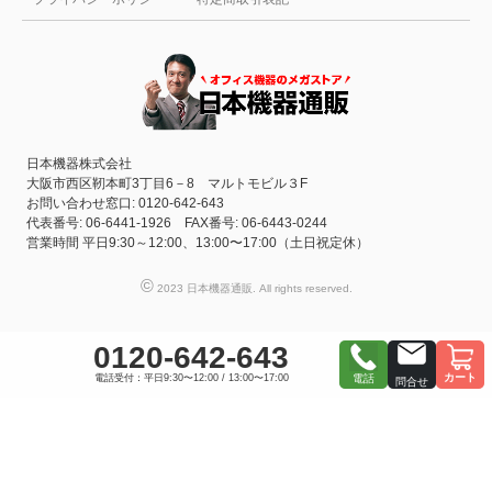
日本機器株式会社
大阪市西区靭本町3丁目6－8 マルトモビル３F
お問い合わせ窓口: 0120-642-643
代表番号: 06-6441-1926 FAX番号: 06-6443-0244
営業時間 平日9:30～12:00、13:00〜17:00（土日祝定休）
©
2023 日本機器通販. All rights reserved.
0120-642-643
カート
電話受付：平日9:30〜12:00 / 13:00〜17:00
電話
問合せ