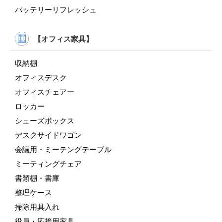
バッテリーリフレッシュ
【オフィス家具】
収納棚
オフィスデスク
オフィスチェアー
ロッカー
シューズボックス
デスクサイドワゴン
会議用・ミーテングテーブル
ミーティングチェア
書類棚・書庫
整理ケース
掃除用具入れ
役員・応接用家具