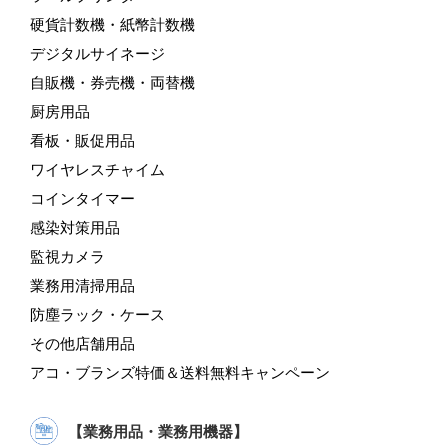
硬貨計数機・紙幣計数機
デジタルサイネージ
自販機・券売機・両替機
厨房用品
看板・販促用品
ワイヤレスチャイム
コインタイマー
感染対策用品
監視カメラ
業務用清掃用品
防塵ラック・ケース
その他店舗用品
アコ・ブランズ特価＆送料無料キャンペーン
【業務用品・業務用機器】