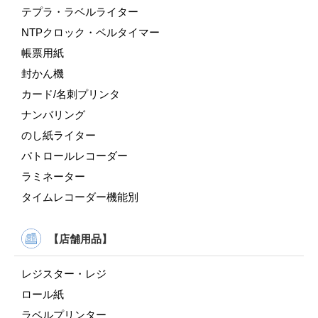
テプラ・ラベルライター
NTPクロック・ベルタイマー
帳票用紙
封かん機
カード/名刺プリンタ
ナンバリング
のし紙ライター
パトロールレコーダー
ラミネーター
タイムレコーダー機能別
【店舗用品】
レジスター・レジ
ロール紙
ラベルプリンター