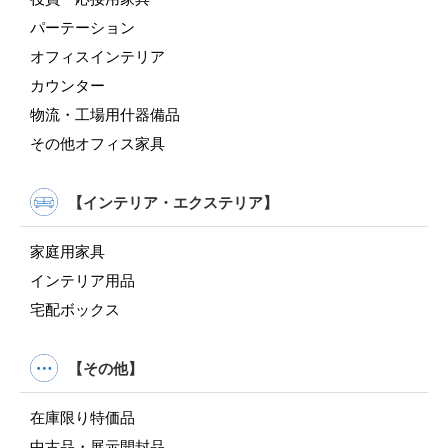
パーテーション
オフィスインテリア
カウンター
物流・工場用什器備品
その他オフィス家具
【インテリア・エクステリア】
家庭用家具
インテリア用品
宅配ボックス
【その他】
在庫限り特価品
中古品・展示開封品