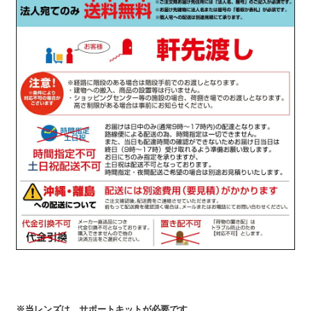
※当レンズは、サポートキットが必要です。