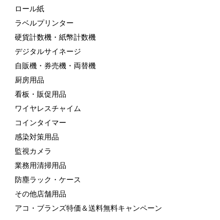
ロール紙
ラベルプリンター
硬貨計数機・紙幣計数機
デジタルサイネージ
自販機・券売機・両替機
厨房用品
看板・販促用品
ワイヤレスチャイム
コインタイマー
感染対策用品
監視カメラ
業務用清掃用品
防塵ラック・ケース
その他店舗用品
アコ・ブランズ特価＆送料無料キャンペーン