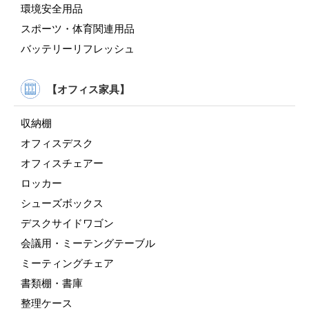
環境安全用品
スポーツ・体育関連用品
バッテリーリフレッシュ
【オフィス家具】
収納棚
オフィスデスク
オフィスチェアー
ロッカー
シューズボックス
デスクサイドワゴン
会議用・ミーテングテーブル
ミーティングチェア
書類棚・書庫
整理ケース