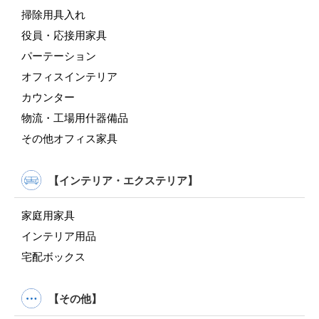
掃除用具入れ
役員・応接用家具
パーテーション
オフィスインテリア
カウンター
物流・工場用什器備品
その他オフィス家具
【インテリア・エクステリア】
家庭用家具
インテリア用品
宅配ボックス
【その他】