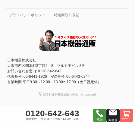
プライバシーポリシー
特定商取引表記
日本機器株式会社
大阪市西区靭本町3丁目6－8 マルトモビル３F
お問い合わせ窓口: 0120-642-643
代表番号: 06-6441-1926 FAX番号: 06-6443-0244
営業時間 平日9:30～12:00、13:00〜17:00（土日祝定休）
©
2023 日本機器通販. All rights reserved.
0120-642-643
カート
電話受付：平日9:30〜12:00 / 13:00〜17:00
電話
問合せ