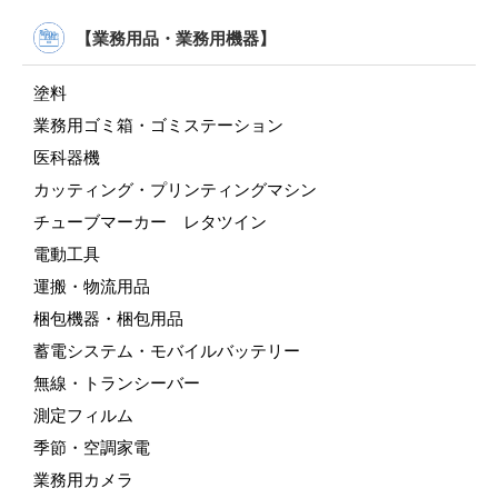
【業務用品・業務用機器】
塗料
業務用ゴミ箱・ゴミステーション
医科器機
カッティング・プリンティングマシン
チューブマーカー レタツイン
電動工具
運搬・物流用品
梱包機器・梱包用品
蓄電システム・モバイルバッテリー
無線・トランシーバー
測定フィルム
季節・空調家電
業務用カメラ