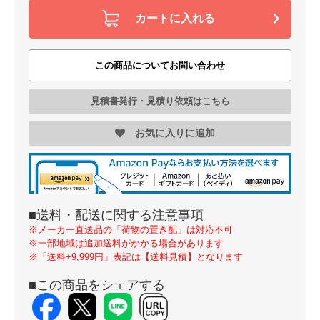
カートに入れる
この商品についてお問い合わせ
見積書発行・見積り依頼はこちら
お気に入りに追加
■送料・配送に関する注意事項
※メーカー直送品の「荷物の置き配」は対応不可
※一部地域は追加送料がかかる場合があります
※「送料+9,999円」表記は【送料見積】となります
■この商品をシェアする