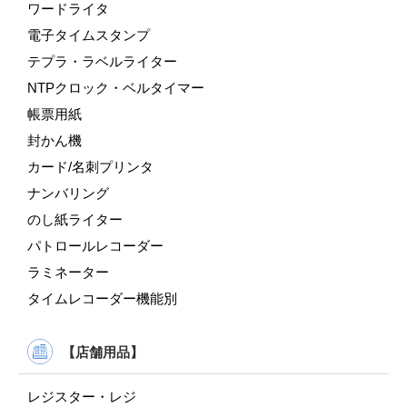
ワードライタ
電子タイムスタンプ
テプラ・ラベルライター
NTPクロック・ベルタイマー
帳票用紙
封かん機
カード/名刺プリンタ
ナンバリング
のし紙ライター
パトロールレコーダー
ラミネーター
タイムレコーダー機能別
【店舗用品】
レジスター・レジ