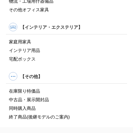
物流・工場用什器備品
その他オフィス家具
【インテリア・エクステリア】
家庭用家具
インテリア用品
宅配ボックス
【その他】
在庫限り特価品
中古品・展示開封品
同時購入商品
終了商品(後継モデルのご案内)