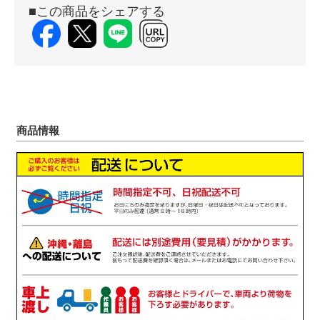
■この商品をシェアする
商品情報