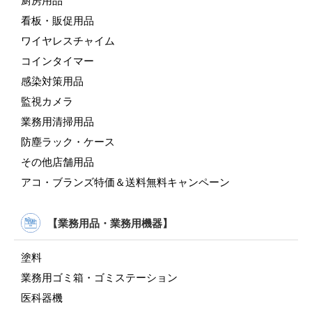
厨房用品
看板・販促用品
ワイヤレスチャイム
コインタイマー
感染対策用品
監視カメラ
業務用清掃用品
防塵ラック・ケース
その他店舗用品
アコ・ブランズ特価＆送料無料キャンペーン
【業務用品・業務用機器】
塗料
業務用ゴミ箱・ゴミステーション
医科器機