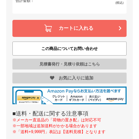
合計金額：
(税込)
カートに入れる
この商品についてお問い合わせ
見積書発行・見積り依頼はこちら
お気に入りに追加
■送料・配送に関する注意事項
※メーカー直送品の「荷物の置き配」は対応不可
※一部地域は追加送料がかかる場合があります
※「送料+9,999円」表記は【送料見積】となります