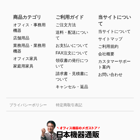
商品カテゴリ
ご利用ガイド
当サイトについ
て
オフィス・事務用
ご注文方法
機器
当サイトについて
送料・配送につい
店舗用品
て
サイトマップ
業務用品・業務用
お支払いについて
ご利用規約
機器
FAX注文について
会社概要
オフィス家具
領収書の発行につ
カスタマーサポー
家庭用家具
いて
ト案内
請求書・見積書に
お問い合わせ
ついて
キャンセル・返品
プライバシーポリシー
特定商取引表記