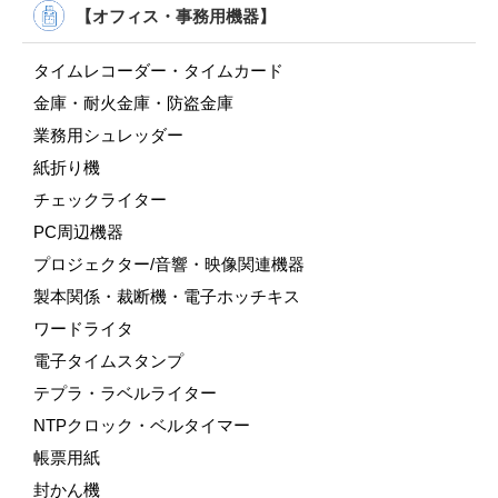
【オフィス・事務用機器】
タイムレコーダー・タイムカード
金庫・耐火金庫・防盗金庫
業務用シュレッダー
紙折り機
チェックライター
PC周辺機器
プロジェクター/音響・映像関連機器
製本関係・裁断機・電子ホッチキス
ワードライタ
電子タイムスタンプ
テプラ・ラベルライター
NTPクロック・ベルタイマー
帳票用紙
封かん機