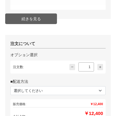
注文について
オプション選択
注文数:
■配送方法
販売価格:
￥12,400
￥12,400