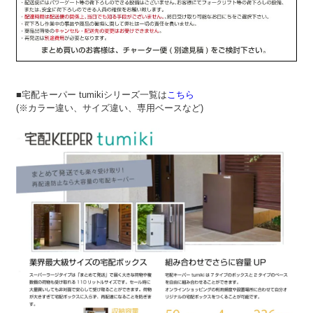
■宅配キーパー tumikiシリーズ一覧は
こちら
(※カラー違い、サイズ違い、専用ベースなど)