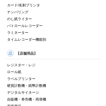
カード/名刺プリンタ
ナンバリング
のし紙ライター
パトロールレコーダー
ラミネーター
タイムレコーダー機能別
【店舗用品】
レジスター・レジ
ロール紙
ラベルプリンター
硬貨計数機・紙幣計数機
デジタルサイネージ
自販機・券売機・両替機