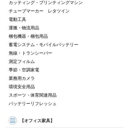
カッティング・プリンティングマシン
チューブマーカー レタツイン
電動工具
運搬・物流用品
梱包機器・梱包用品
蓄電システム・モバイルバッテリー
無線・トランシーバー
測定フィルム
季節・空調家電
業務用カメラ
環境安全用品
スポーツ・体育関連用品
バッテリーリフレッシュ
【オフィス家具】