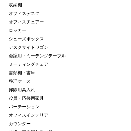
収納棚
オフィスデスク
オフィスチェアー
ロッカー
シューズボックス
デスクサイドワゴン
会議用・ミーテングテーブル
ミーティングチェア
書類棚・書庫
整理ケース
掃除用具入れ
役員・応接用家具
パーテーション
オフィスインテリア
カウンター