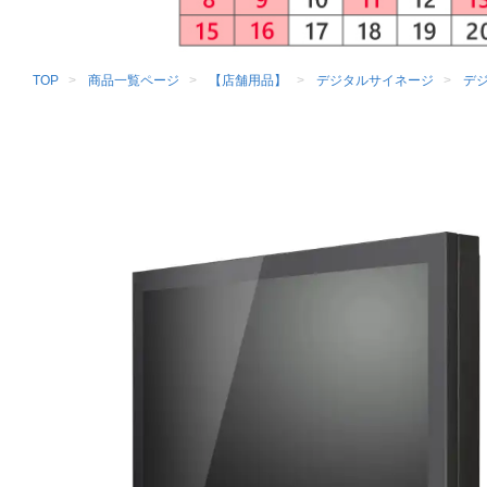
TOP
商品一覧ページ
【店舗用品】
デジタルサイネージ
デ