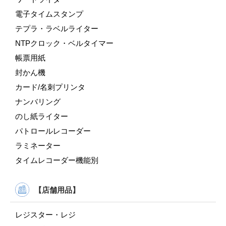
電子タイムスタンプ
テプラ・ラベルライター
NTPクロック・ベルタイマー
帳票用紙
封かん機
カード/名刺プリンタ
ナンバリング
のし紙ライター
パトロールレコーダー
ラミネーター
タイムレコーダー機能別
【店舗用品】
レジスター・レジ