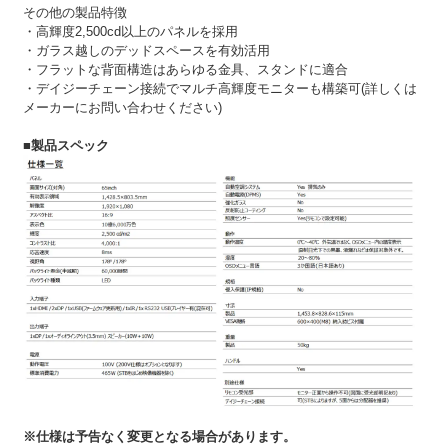
その他の製品特徴
・高輝度2,500cd以上のパネルを採用
・ガラス越しのデッドスペースを有効活用
・フラットな背面構造はあらゆる金具、スタンドに適合
・デイジーチェーン接続でマルチ高輝度モニターも構築可(詳しくは
メーカーにお問い合わせください)
■製品スペック
※仕様は予告なく変更となる場合があります。