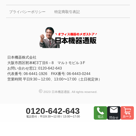
プライバシーポリシー
特定商取引表記
日本機器株式会社
大阪市西区靭本町3丁目6－8 マルトモビル３F
お問い合わせ窓口: 0120-642-643
代表番号: 06-6441-1926 FAX番号: 06-6443-0244
営業時間 平日9:30～12:00、13:00〜17:00（土日祝定休）
©
2023 日本機器通販. All rights reserved.
0120-642-643
カート
電話受付：平日9:30〜12:00 / 13:00〜17:00
電話
問合せ