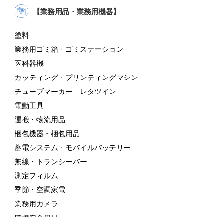
【業務用品・業務用機器】
塗料
業務用ゴミ箱・ゴミステーション
医科器機
カッティング・プリンティングマシン
チューブマーカー レタツイン
電動工具
運搬・物流用品
梱包機器・梱包用品
蓄電システム・モバイルバッテリー
無線・トランシーバー
測定フィルム
季節・空調家電
業務用カメラ