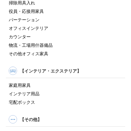
掃除用具入れ
役員・応接用家具
パーテーション
オフィスインテリア
カウンター
物流・工場用什器備品
その他オフィス家具
【インテリア・エクステリア】
家庭用家具
インテリア用品
宅配ボックス
【その他】