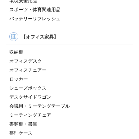
環境安全用品
スポーツ・体育関連用品
バッテリーリフレッシュ
【オフィス家具】
収納棚
オフィスデスク
オフィスチェアー
ロッカー
シューズボックス
デスクサイドワゴン
会議用・ミーテングテーブル
ミーティングチェア
書類棚・書庫
整理ケース