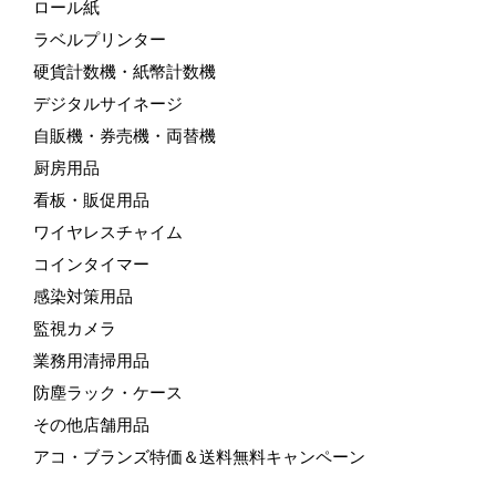
ロール紙
ラベルプリンター
硬貨計数機・紙幣計数機
デジタルサイネージ
自販機・券売機・両替機
厨房用品
看板・販促用品
ワイヤレスチャイム
コインタイマー
感染対策用品
監視カメラ
業務用清掃用品
防塵ラック・ケース
その他店舗用品
アコ・ブランズ特価＆送料無料キャンペーン