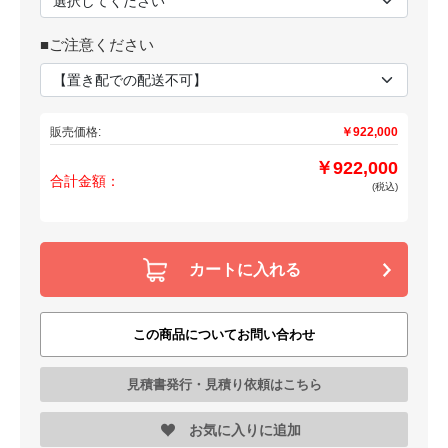
■ご注意ください
販売価格:
￥922,000
￥922,000
合計金額：
(税込)
カートに入れる
この商品についてお問い合わせ
見積書発行・見積り依頼はこちら
お気に入りに追加