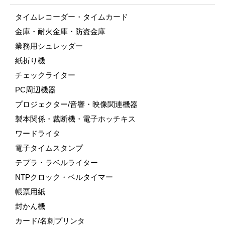
タイムレコーダー・タイムカード
金庫・耐火金庫・防盗金庫
業務用シュレッダー
紙折り機
チェックライター
PC周辺機器
プロジェクター/音響・映像関連機器
製本関係・裁断機・電子ホッチキス
ワードライタ
電子タイムスタンプ
テプラ・ラベルライター
NTPクロック・ベルタイマー
帳票用紙
封かん機
カード/名刺プリンタ