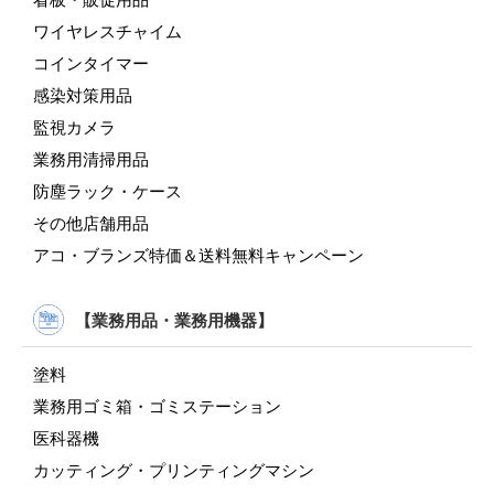
ワイヤレスチャイム
コインタイマー
感染対策用品
監視カメラ
業務用清掃用品
防塵ラック・ケース
その他店舗用品
アコ・ブランズ特価＆送料無料キャンペーン
【業務用品・業務用機器】
塗料
業務用ゴミ箱・ゴミステーション
医科器機
カッティング・プリンティングマシン