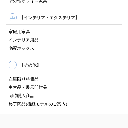
その他オフィス家具
【インテリア・エクステリア】
家庭用家具
インテリア用品
宅配ボックス
【その他】
在庫限り特価品
中古品・展示開封品
同時購入商品
終了商品(後継モデルのご案内)