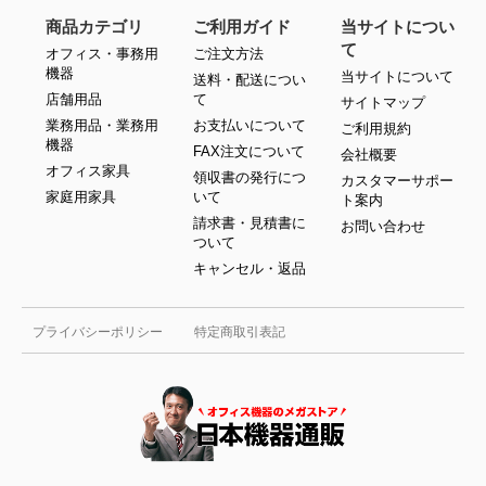
商品カテゴリ
ご利用ガイド
当サイトについ
て
オフィス・事務用
ご注文方法
機器
当サイトについて
送料・配送につい
店舗用品
て
サイトマップ
業務用品・業務用
お支払いについて
ご利用規約
機器
FAX注文について
会社概要
オフィス家具
領収書の発行につ
カスタマーサポー
家庭用家具
いて
ト案内
請求書・見積書に
お問い合わせ
ついて
キャンセル・返品
プライバシーポリシー
特定商取引表記