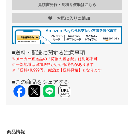
見積書発行・見積り依頼はこちら
お気に入りに追加
■送料・配送に関する注意事項
※メーカー直送品の「荷物の置き配」は対応不可
※一部地域は追加送料がかかる場合があります
※「送料+9,999円」表記は【送料見積】となります
■この商品をシェアする
商品情報