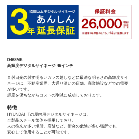
D468MK
高輝度デジタルサイネージ 46インチ
直射日光の射す明るいガラス越しなどに最適な明るさの高輝度サイ
ネージは、不動産業界、大通り沿いの店舗、商業施設などでの需要
が多いです。
輝度を保ちながらコストの削減に成功しております。
特徴
HYUNDAI ITの屋内用デジタルサイネージは、
全製品スチール筐体を採用しており、
人の往来が多い場所、店舗など、衝突の危険が多い場所でも、
安心して使用することが可能です。