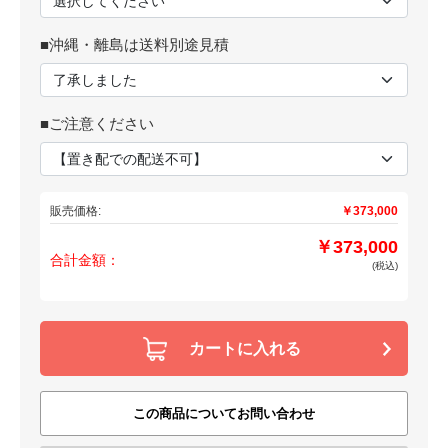
■沖縄・離島は送料別途見積
■ご注意ください
販売価格:
￥373,000
￥373,000
合計金額：
(税込)
カートに入れる
この商品についてお問い合わせ