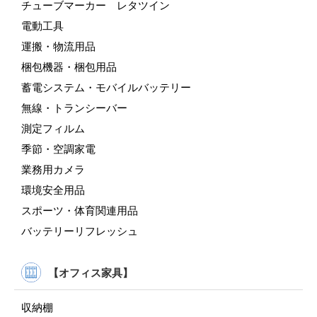
チューブマーカー レタツイン
電動工具
運搬・物流用品
梱包機器・梱包用品
蓄電システム・モバイルバッテリー
無線・トランシーバー
測定フィルム
季節・空調家電
業務用カメラ
環境安全用品
スポーツ・体育関連用品
バッテリーリフレッシュ
【オフィス家具】
収納棚