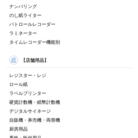
ナンバリング
のし紙ライター
パトロールレコーダー
ラミネーター
タイムレコーダー機能別
【店舗用品】
レジスター・レジ
ロール紙
ラベルプリンター
硬貨計数機・紙幣計数機
デジタルサイネージ
自販機・券売機・両替機
厨房用品
看板・販促用品