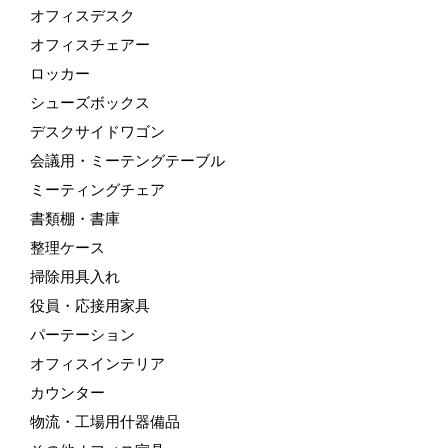
オフィスデスク
オフィスチェアー
ロッカー
シューズボックス
デスクサイドワゴン
会議用・ミーテングテーブル
ミーティングチェア
書類棚・書庫
整理ケース
掃除用具入れ
役員・応接用家具
パーテーション
オフィスインテリア
カウンター
物流・工場用什器備品