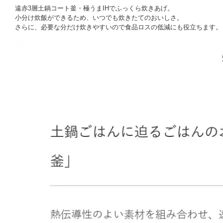
遠赤3層土鍋コート釜・極うまIHでふっくら炊きあげ。
小分け炊飯ができるため、いつでも炊きたてのおいしさ。
さらに、必要な分だけ炊きやすいので食品ロスの低減にも役立ちます。