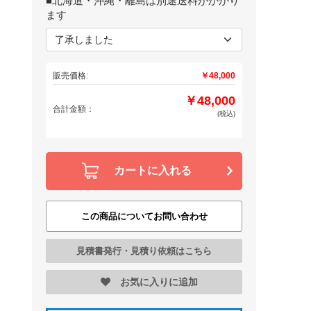
■北海道・沖縄・離島は別途送料がかかり
ます
販売価格:
￥48,000
￥48,000
合計金額：
(税込)
カートに入れる
この商品についてお問い合わせ
見積書発行・見積り依頼はこちら
お気に入りに追加