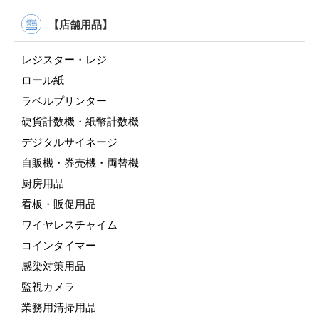
【店舗用品】
レジスター・レジ
ロール紙
ラベルプリンター
硬貨計数機・紙幣計数機
デジタルサイネージ
自販機・券売機・両替機
厨房用品
看板・販促用品
ワイヤレスチャイム
コインタイマー
感染対策用品
監視カメラ
業務用清掃用品