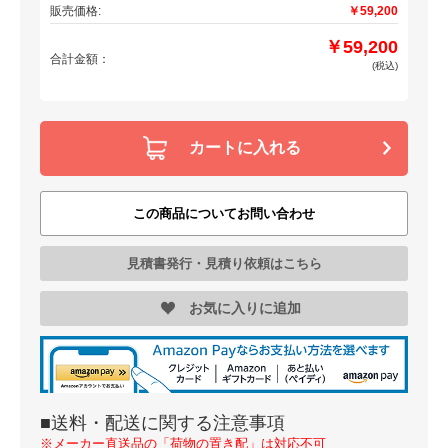
販売価格:
￥59,200
￥59,200
合計金額：
(税込)
カートに入れる
この商品についてお問い合わせ
見積書発行・見積り依頼はこちら
お気に入りに追加
■送料・配送に関する注意事項
※メーカー直送品の「荷物の置き配」は対応不可