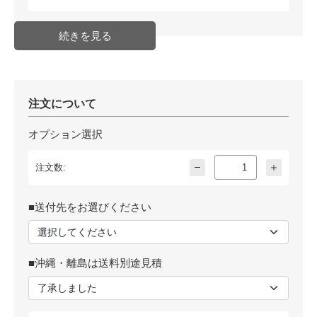
注文について
オプション選択
注文数:
■送付先をお選びください
■沖縄・離島は送料別途見積