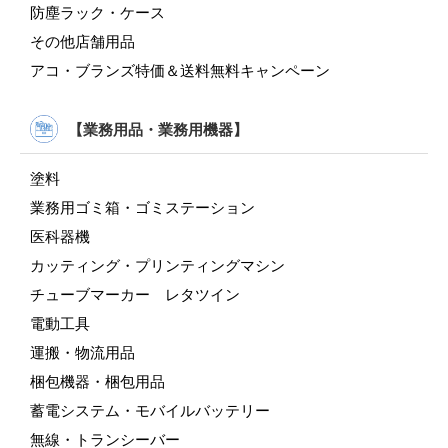
防塵ラック・ケース
その他店舗用品
アコ・ブランズ特価＆送料無料キャンペーン
【業務用品・業務用機器】
塗料
業務用ゴミ箱・ゴミステーション
医科器機
カッティング・プリンティングマシン
チューブマーカー レタツイン
電動工具
運搬・物流用品
梱包機器・梱包用品
蓄電システム・モバイルバッテリー
無線・トランシーバー