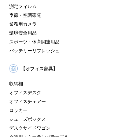
測定フィルム
季節・空調家電
業務用カメラ
環境安全用品
スポーツ・体育関連用品
バッテリーリフレッシュ
【オフィス家具】
収納棚
オフィスデスク
オフィスチェアー
ロッカー
シューズボックス
デスクサイドワゴン
会議用・ミーテングテーブル