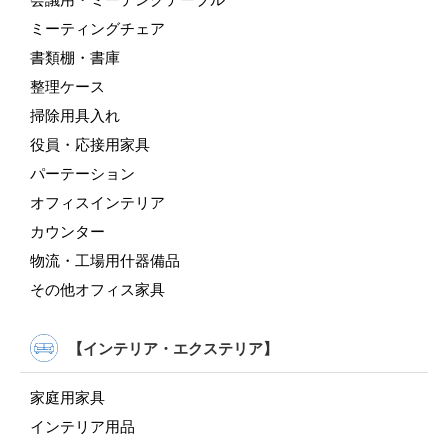
ミーティングチェア
書類棚・書庫
整理ケース
掃除用具入れ
役員・応接用家具
パーテーション
オフィスインテリア
カウンター
物流・工場用什器備品
その他オフィス家具
【インテリア・エクステリア】
家庭用家具
インテリア用品