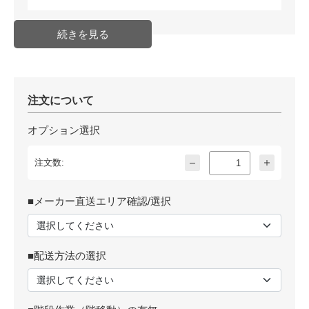
注文について
オプション選択
注文数:
■メーカー直送エリア確認/選択
■配送方法の選択