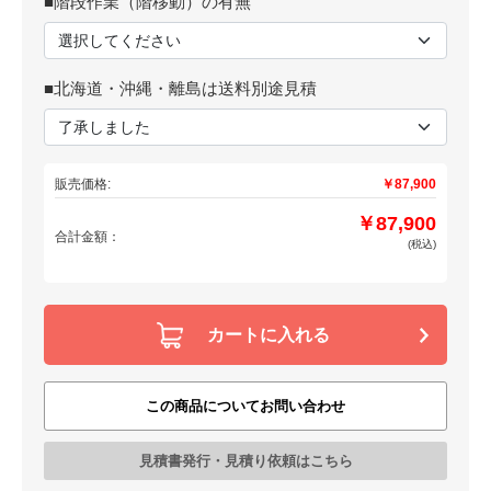
■階段作業（階移動）の有無
■北海道・沖縄・離島は送料別途見積
販売価格:
￥87,900
￥87,900
合計金額：
(税込)
カートに入れる
この商品についてお問い合わせ
見積書発行・見積り依頼はこちら