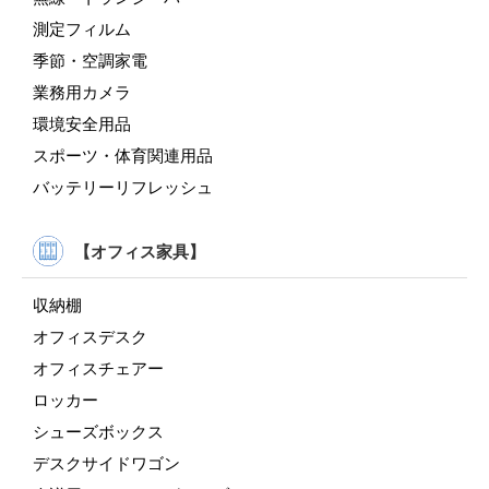
測定フィルム
季節・空調家電
業務用カメラ
環境安全用品
スポーツ・体育関連用品
バッテリーリフレッシュ
【オフィス家具】
収納棚
オフィスデスク
オフィスチェアー
ロッカー
シューズボックス
デスクサイドワゴン