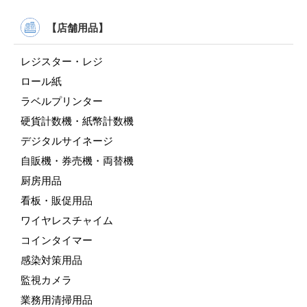
【店舗用品】
レジスター・レジ
ロール紙
ラベルプリンター
硬貨計数機・紙幣計数機
デジタルサイネージ
自販機・券売機・両替機
厨房用品
看板・販促用品
ワイヤレスチャイム
コインタイマー
感染対策用品
監視カメラ
業務用清掃用品