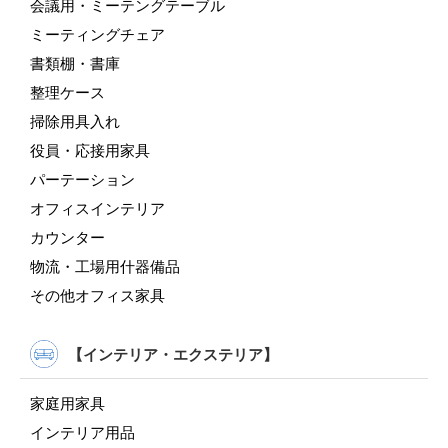
会議用・ミーテングテーブル
ミーティングチェア
書類棚・書庫
整理ケース
掃除用具入れ
役員・応接用家具
パーテーション
オフィスインテリア
カウンター
物流・工場用什器備品
その他オフィス家具
【インテリア・エクステリア】
家庭用家具
インテリア用品