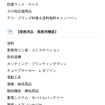
防塵ラック・ケース
その他店舗用品
アコ・ブランズ特価＆送料無料キャンペーン
【業務用品・業務用機器】
塗料
業務用ゴミ箱・ゴミステーション
医科器機
カッティング・プリンティングマシン
チューブマーカー レタツイン
電動工具
運搬・物流用品
梱包機器・梱包用品
蓄電システム・モバイルバッテリー
無線・トランシーバー