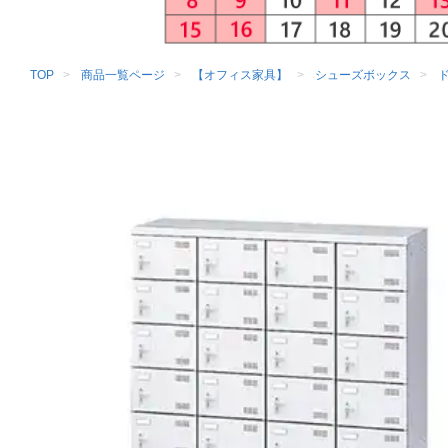
TOP
商品一覧ページ
【オフィス家具】
シューズボックス