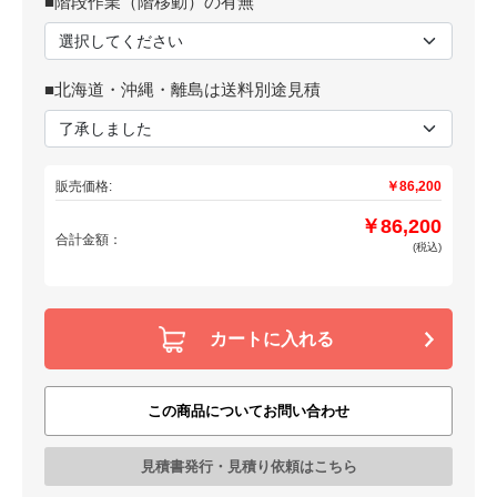
■階段作業（階移動）の有無
■北海道・沖縄・離島は送料別途見積
販売価格:
￥86,200
￥86,200
合計金額：
(税込)
カートに入れる
この商品についてお問い合わせ
見積書発行・見積り依頼はこちら