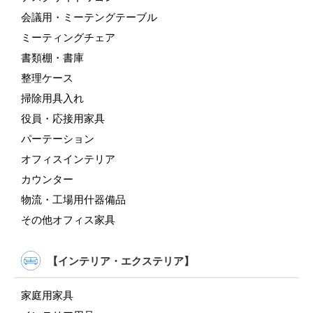
会議用・ミーテングテーブル
ミーティングチェア
書類棚・書庫
整理ケース
掃除用具入れ
役員・応接用家具
パーテーション
オフィスインテリア
カウンター
物流・工場用什器備品
その他オフィス家具
【インテリア・エクステリア】
家庭用家具