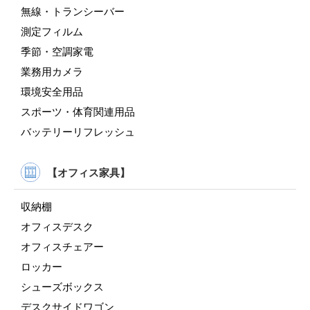
無線・トランシーバー
測定フィルム
季節・空調家電
業務用カメラ
環境安全用品
スポーツ・体育関連用品
バッテリーリフレッシュ
【オフィス家具】
収納棚
オフィスデスク
オフィスチェアー
ロッカー
シューズボックス
デスクサイドワゴン