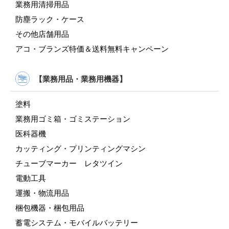
業務用清掃用品
防塵ラック・ケース
その他店舗用品
アコ・ブランズ特価＆送料無料キャンペーン
【業務用品・業務用機器】
塗料
業務用ゴミ箱・ゴミステーション
医科器機
カッティング・プリンティングマシン
チューブマーカー レタツイン
電動工具
運搬・物流用品
梱包機器・梱包用品
蓄電システム・モバイルバッテリー