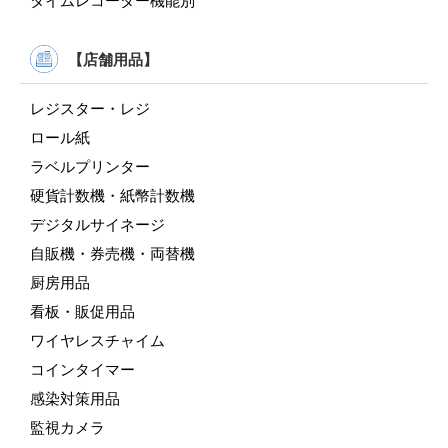
タイムレコーダー機能別
【店舗用品】
レジスター・レジ
ロール紙
ラベルプリンター
硬貨計数機・紙幣計数機
デジタルサイネージ
自販機・券売機・両替機
厨房用品
看板・販促用品
ワイヤレスチャイム
コインタイマー
感染対策用品
監視カメラ