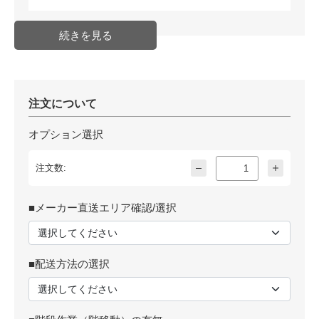
注文について
オプション選択
注文数:
■メーカー直送エリア確認/選択
■配送方法の選択