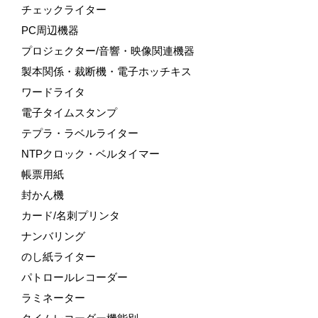
チェックライター
PC周辺機器
プロジェクター/音響・映像関連機器
製本関係・裁断機・電子ホッチキス
ワードライタ
電子タイムスタンプ
テプラ・ラベルライター
NTPクロック・ベルタイマー
帳票用紙
封かん機
カード/名刺プリンタ
ナンバリング
のし紙ライター
パトロールレコーダー
ラミネーター