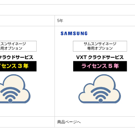
5年
商品ページへ