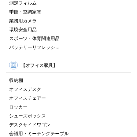
測定フィルム
季節・空調家電
業務用カメラ
環境安全用品
スポーツ・体育関連用品
バッテリーリフレッシュ
【オフィス家具】
収納棚
オフィスデスク
オフィスチェアー
ロッカー
シューズボックス
デスクサイドワゴン
会議用・ミーテングテーブル