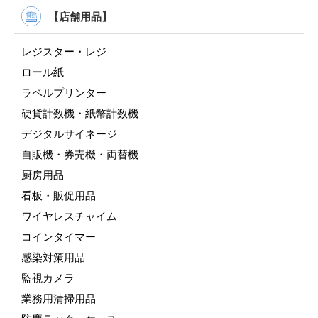
【店舗用品】
レジスター・レジ
ロール紙
ラベルプリンター
硬貨計数機・紙幣計数機
デジタルサイネージ
自販機・券売機・両替機
厨房用品
看板・販促用品
ワイヤレスチャイム
コインタイマー
感染対策用品
監視カメラ
業務用清掃用品