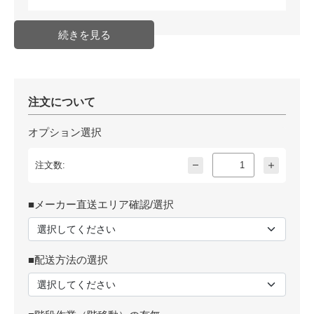
注文について
オプション選択
注文数:
■メーカー直送エリア確認/選択
■配送方法の選択