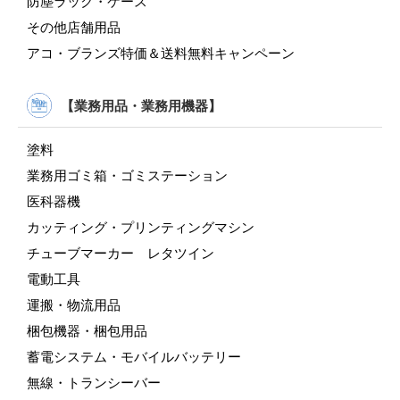
防塵ラック・ケース
その他店舗用品
アコ・ブランズ特価＆送料無料キャンペーン
【業務用品・業務用機器】
塗料
業務用ゴミ箱・ゴミステーション
医科器機
カッティング・プリンティングマシン
チューブマーカー レタツイン
電動工具
運搬・物流用品
梱包機器・梱包用品
蓄電システム・モバイルバッテリー
無線・トランシーバー