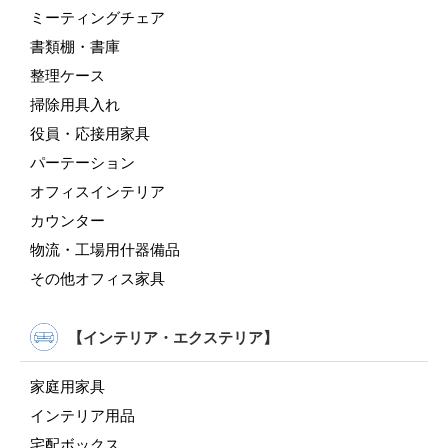
ミーティングチェア
書類棚・書庫
整理ケース
掃除用具入れ
役員・応接用家具
パーテーション
オフィスインテリア
カウンター
物流・工場用什器備品
その他オフィス家具
【インテリア・エクステリア】
家庭用家具
インテリア用品
宅配ボックス