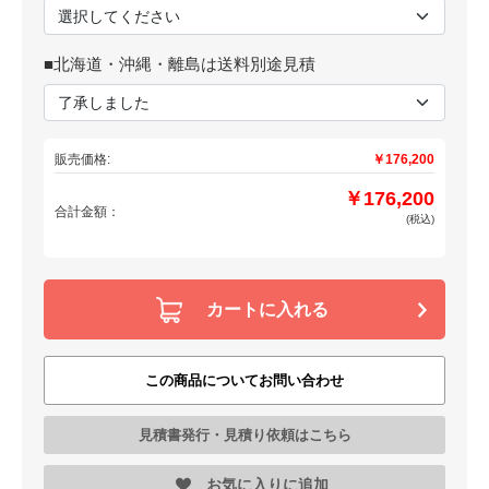
■北海道・沖縄・離島は送料別途見積
販売価格:
￥176,200
￥176,200
合計金額：
(税込)
カートに入れる
この商品についてお問い合わせ
見積書発行・見積り依頼はこちら
お気に入りに追加