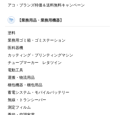
アコ・ブランズ特価＆送料無料キャンペーン
【業務用品・業務用機器】
塗料
業務用ゴミ箱・ゴミステーション
医科器機
カッティング・プリンティングマシン
チューブマーカー レタツイン
電動工具
運搬・物流用品
梱包機器・梱包用品
蓄電システム・モバイルバッテリー
無線・トランシーバー
測定フィルム
季節・空調家電