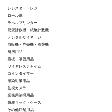
レジスター・レジ
ロール紙
ラベルプリンター
硬貨計数機・紙幣計数機
デジタルサイネージ
自販機・券売機・両替機
厨房用品
看板・販促用品
ワイヤレスチャイム
コインタイマー
感染対策用品
監視カメラ
業務用清掃用品
防塵ラック・ケース
その他店舗用品