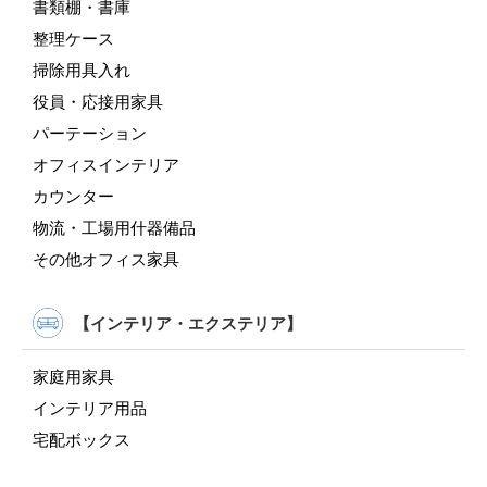
書類棚・書庫
整理ケース
掃除用具入れ
役員・応接用家具
パーテーション
オフィスインテリア
カウンター
物流・工場用什器備品
その他オフィス家具
【インテリア・エクステリア】
家庭用家具
インテリア用品
宅配ボックス