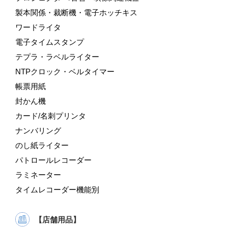
製本関係・裁断機・電子ホッチキス
ワードライタ
電子タイムスタンプ
テプラ・ラベルライター
NTPクロック・ベルタイマー
帳票用紙
封かん機
カード/名刺プリンタ
ナンバリング
のし紙ライター
パトロールレコーダー
ラミネーター
タイムレコーダー機能別
【店舗用品】