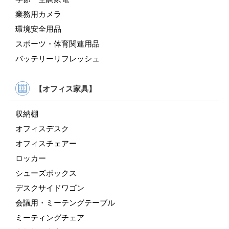
業務用カメラ
環境安全用品
スポーツ・体育関連用品
バッテリーリフレッシュ
【オフィス家具】
収納棚
オフィスデスク
オフィスチェアー
ロッカー
シューズボックス
デスクサイドワゴン
会議用・ミーテングテーブル
ミーティングチェア