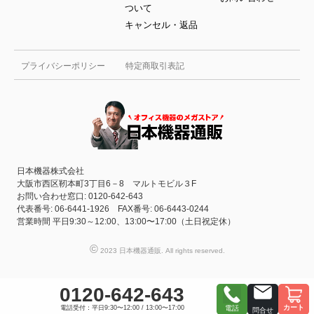
ついて
キャンセル・返品
プライバシーポリシー
特定商取引表記
日本機器株式会社
大阪市西区靭本町3丁目6－8 マルトモビル３F
お問い合わせ窓口: 0120-642-643
代表番号: 06-6441-1926 FAX番号: 06-6443-0244
営業時間 平日9:30～12:00、13:00〜17:00（土日祝定休）
©
2023 日本機器通販. All rights reserved.
0120-642-643
カート
電話受付：平日9:30〜12:00 / 13:00〜17:00
電話
問合せ