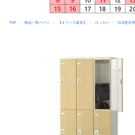
TOP
商品一覧ページ
【オフィス家具】
ロッカー
SLB更衣