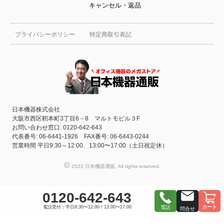
キャンセル・返品
プライバシーポリシー
特定商取引表記
日本機器株式会社
大阪市西区靭本町3丁目6－8 マルトモビル３F
お問い合わせ窓口: 0120-642-643
代表番号: 06-6441-1926 FAX番号: 06-6443-0244
営業時間 平日9:30～12:00、13:00〜17:00（土日祝定休）
©
2023 日本機器通販. All rights reserved.
0120-642-643
カート
電話受付：平日9:30〜12:00 / 13:00〜17:00
電話
問合せ