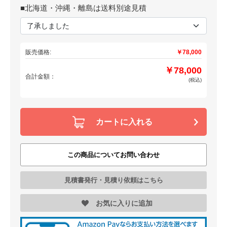
■北海道・沖縄・離島は送料別途見積
販売価格:
￥78,000
￥78,000
合計金額：
(税込)
カートに入れる
この商品についてお問い合わせ
見積書発行・見積り依頼はこちら
お気に入りに追加