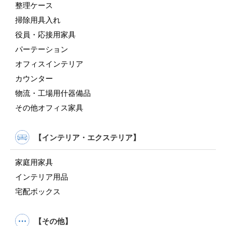
整理ケース
掃除用具入れ
役員・応接用家具
パーテーション
オフィスインテリア
カウンター
物流・工場用什器備品
その他オフィス家具
【インテリア・エクステリア】
家庭用家具
インテリア用品
宅配ボックス
【その他】