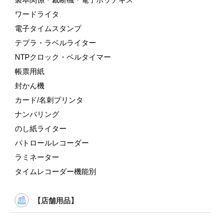
ワードライタ
電子タイムスタンプ
テプラ・ラベルライター
NTPクロック・ベルタイマー
帳票用紙
封かん機
カード/名刺プリンタ
ナンバリング
のし紙ライター
パトロールレコーダー
ラミネーター
タイムレコーダー機能別
【店舗用品】