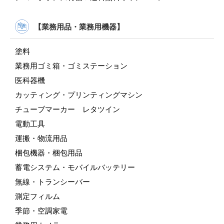
【業務用品・業務用機器】
塗料
業務用ゴミ箱・ゴミステーション
医科器機
カッティング・プリンティングマシン
チューブマーカー レタツイン
電動工具
運搬・物流用品
梱包機器・梱包用品
蓄電システム・モバイルバッテリー
無線・トランシーバー
測定フィルム
季節・空調家電