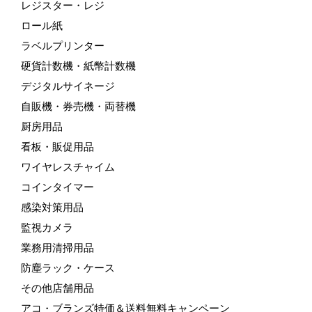
レジスター・レジ
ロール紙
ラベルプリンター
硬貨計数機・紙幣計数機
デジタルサイネージ
自販機・券売機・両替機
厨房用品
看板・販促用品
ワイヤレスチャイム
コインタイマー
感染対策用品
監視カメラ
業務用清掃用品
防塵ラック・ケース
その他店舗用品
アコ・ブランズ特価＆送料無料キャンペーン