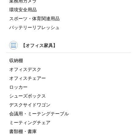
業務用カメラ
環境安全用品
スポーツ・体育関連用品
バッテリーリフレッシュ
【オフィス家具】
収納棚
オフィスデスク
オフィスチェアー
ロッカー
シューズボックス
デスクサイドワゴン
会議用・ミーテングテーブル
ミーティングチェア
書類棚・書庫