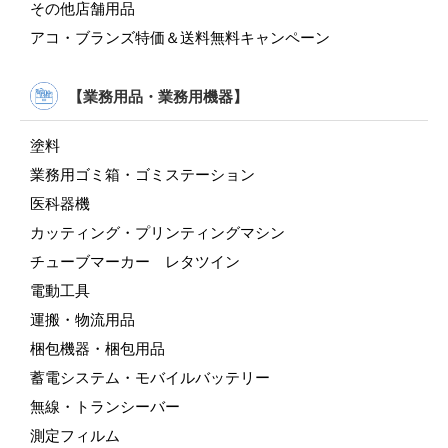
その他店舗用品
アコ・ブランズ特価＆送料無料キャンペーン
【業務用品・業務用機器】
塗料
業務用ゴミ箱・ゴミステーション
医科器機
カッティング・プリンティングマシン
チューブマーカー レタツイン
電動工具
運搬・物流用品
梱包機器・梱包用品
蓄電システム・モバイルバッテリー
無線・トランシーバー
測定フィルム