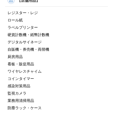
【店舗用品】
レジスター・レジ
ロール紙
ラベルプリンター
硬貨計数機・紙幣計数機
デジタルサイネージ
自販機・券売機・両替機
厨房用品
看板・販促用品
ワイヤレスチャイム
コインタイマー
感染対策用品
監視カメラ
業務用清掃用品
防塵ラック・ケース