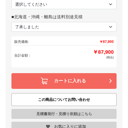
■北海道・沖縄・離島は送料別途見積
販売価格:
￥87,900
￥87,900
合計金額：
(税込)
カートに入れる
この商品についてお問い合わせ
見積書発行・見積り依頼はこちら
お気に入りに追加