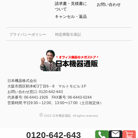
請求書・見積書に
お問い合わせ
ついて
キャンセル・返品
プライバシーポリシー
特定商取引表記
日本機器株式会社
大阪市西区靭本町3丁目6－8 マルトモビル３F
お問い合わせ窓口: 0120-642-643
代表番号: 06-6441-1926 FAX番号: 06-6443-0244
営業時間 平日9:30～12:00、13:00〜17:00（土日祝定休）
©
2023 日本機器通販. All rights reserved.
0120-642-643