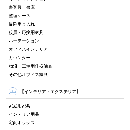
書類棚・書庫
整理ケース
掃除用具入れ
役員・応接用家具
パーテーション
オフィスインテリア
カウンター
物流・工場用什器備品
その他オフィス家具
【インテリア・エクステリア】
家庭用家具
インテリア用品
宅配ボックス