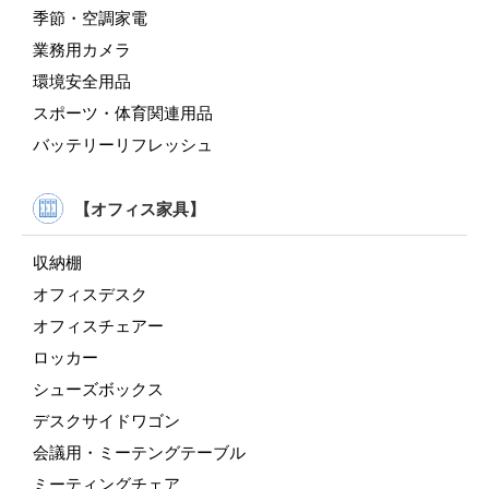
季節・空調家電
業務用カメラ
環境安全用品
スポーツ・体育関連用品
バッテリーリフレッシュ
【オフィス家具】
収納棚
オフィスデスク
オフィスチェアー
ロッカー
シューズボックス
デスクサイドワゴン
会議用・ミーテングテーブル
ミーティングチェア