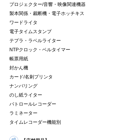
プロジェクター/音響・映像関連機器
製本関係・裁断機・電子ホッチキス
ワードライタ
電子タイムスタンプ
テプラ・ラベルライター
NTPクロック・ベルタイマー
帳票用紙
封かん機
カード/名刺プリンタ
ナンバリング
のし紙ライター
パトロールレコーダー
ラミネーター
タイムレコーダー機能別