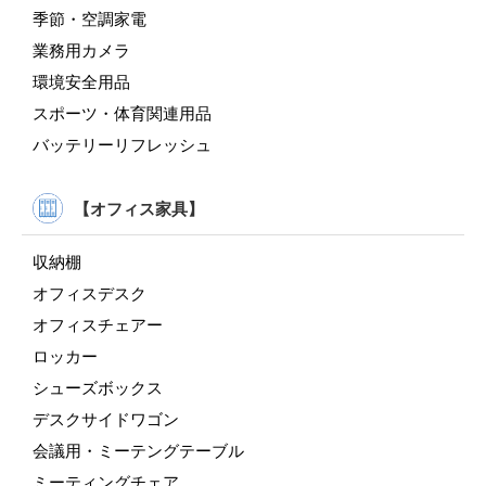
季節・空調家電
業務用カメラ
環境安全用品
スポーツ・体育関連用品
バッテリーリフレッシュ
【オフィス家具】
収納棚
オフィスデスク
オフィスチェアー
ロッカー
シューズボックス
デスクサイドワゴン
会議用・ミーテングテーブル
ミーティングチェア