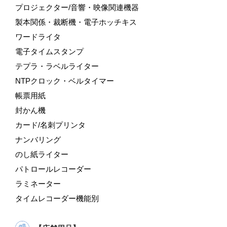
プロジェクター/音響・映像関連機器
製本関係・裁断機・電子ホッチキス
ワードライタ
電子タイムスタンプ
テプラ・ラベルライター
NTPクロック・ベルタイマー
帳票用紙
封かん機
カード/名刺プリンタ
ナンバリング
のし紙ライター
パトロールレコーダー
ラミネーター
タイムレコーダー機能別