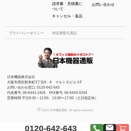
請求書・見積書に
お問い合わせ
ついて
キャンセル・返品
プライバシーポリシー
特定商取引表記
日本機器株式会社
大阪市西区靭本町3丁目6－8 マルトモビル３F
お問い合わせ窓口: 0120-642-643
代表番号: 06-6441-1926 FAX番号: 06-6443-0244
営業時間 平日9:30～12:00、13:00〜17:00（土日祝定休）
©
2023 日本機器通販. All rights reserved.
0120-642-643