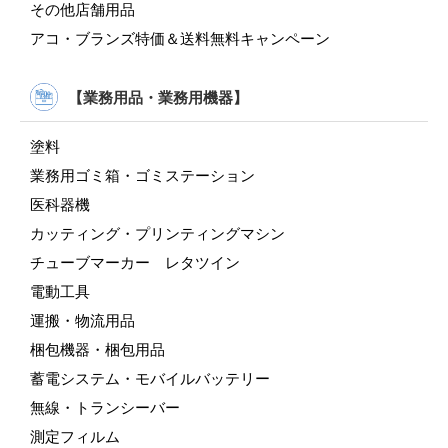
その他店舗用品
アコ・ブランズ特価＆送料無料キャンペーン
【業務用品・業務用機器】
塗料
業務用ゴミ箱・ゴミステーション
医科器機
カッティング・プリンティングマシン
チューブマーカー レタツイン
電動工具
運搬・物流用品
梱包機器・梱包用品
蓄電システム・モバイルバッテリー
無線・トランシーバー
測定フィルム