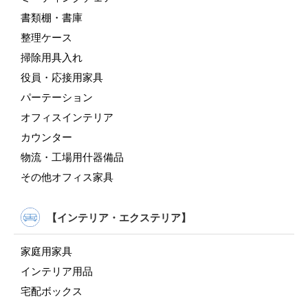
書類棚・書庫
整理ケース
掃除用具入れ
役員・応接用家具
パーテーション
オフィスインテリア
カウンター
物流・工場用什器備品
その他オフィス家具
【インテリア・エクステリア】
家庭用家具
インテリア用品
宅配ボックス