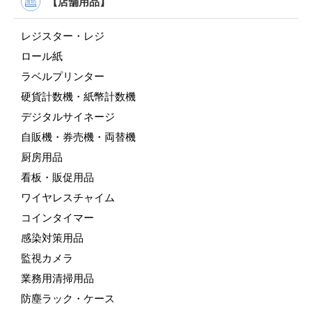
【店舗用品】
レジスター・レジ
ロール紙
ラベルプリンター
硬貨計数機・紙幣計数機
デジタルサイネージ
自販機・券売機・両替機
厨房用品
看板・販促用品
ワイヤレスチャイム
コインタイマー
感染対策用品
監視カメラ
業務用清掃用品
防塵ラック・ケース