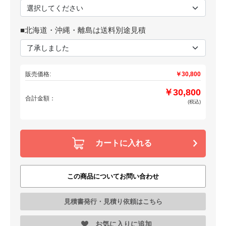
■北海道・沖縄・離島は送料別途見積
販売価格:
￥30,800
￥30,800
合計金額：
(税込)
カートに入れる
この商品についてお問い合わせ
見積書発行・見積り依頼はこちら
お気に入りに追加