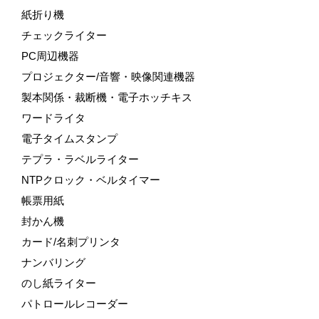
紙折り機
チェックライター
PC周辺機器
プロジェクター/音響・映像関連機器
製本関係・裁断機・電子ホッチキス
ワードライタ
電子タイムスタンプ
テプラ・ラベルライター
NTPクロック・ベルタイマー
帳票用紙
封かん機
カード/名刺プリンタ
ナンバリング
のし紙ライター
パトロールレコーダー