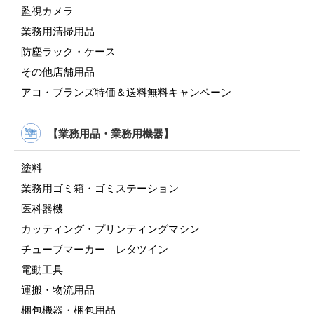
監視カメラ
業務用清掃用品
防塵ラック・ケース
その他店舗用品
アコ・ブランズ特価＆送料無料キャンペーン
【業務用品・業務用機器】
塗料
業務用ゴミ箱・ゴミステーション
医科器機
カッティング・プリンティングマシン
チューブマーカー レタツイン
電動工具
運搬・物流用品
梱包機器・梱包用品