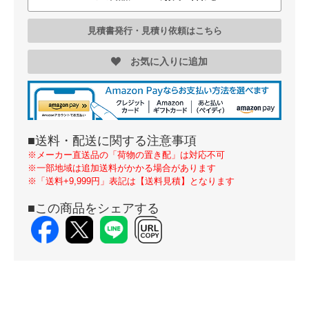
見積書発行・見積り依頼はこちら
お気に入りに追加
■送料・配送に関する注意事項
※メーカー直送品の「荷物の置き配」は対応不可
※一部地域は追加送料がかかる場合があります
※「送料+9,999円」表記は【送料見積】となります
■この商品をシェアする