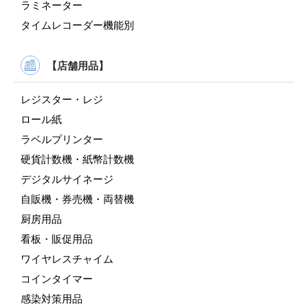
ラミネーター
タイムレコーダー機能別
【店舗用品】
レジスター・レジ
ロール紙
ラベルプリンター
硬貨計数機・紙幣計数機
デジタルサイネージ
自販機・券売機・両替機
厨房用品
看板・販促用品
ワイヤレスチャイム
コインタイマー
感染対策用品