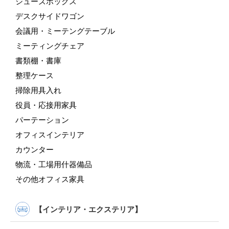
シューズボックス
デスクサイドワゴン
会議用・ミーテングテーブル
ミーティングチェア
書類棚・書庫
整理ケース
掃除用具入れ
役員・応接用家具
パーテーション
オフィスインテリア
カウンター
物流・工場用什器備品
その他オフィス家具
【インテリア・エクステリア】