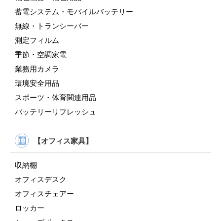
蓄電システム・モバイルバッテリー
無線・トランシーバー
測定フィルム
季節・空調家電
業務用カメラ
環境安全用品
スポーツ・体育関連用品
バッテリーリフレッシュ
【オフィス家具】
収納棚
オフィスデスク
オフィスチェアー
ロッカー