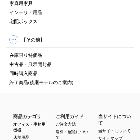
家庭用家具
インテリア用品
宅配ボックス
【その他】
在庫限り特価品
中古品・展示開封品
同時購入商品
終了商品(後継モデルのご案内)
商品カテゴリ
ご利用ガイド
当サイトについ
て
オフィス・事務用
ご注文方法
機器
当サイトについて
送料・配送につい
店舗用品
て
サイトマップ